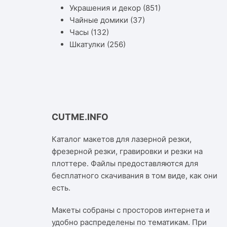
Украшения и декор
(851)
Чайные домики
(37)
Часы
(132)
Шкатулки
(256)
CUTME.INFO
Каталог макетов для лазерной резки,
фрезерной резки, гравировки и резки на
плоттере. Файлы предоставляются для
бесплатного скачивания в том виде, как они
есть.
Макеты собраны с просторов интернета и
удобно распределены по тематикам. При