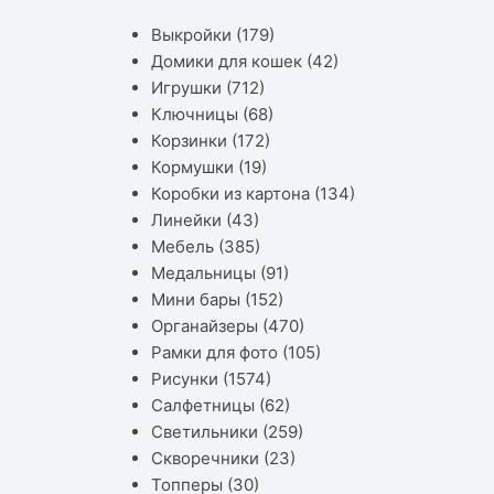
Выкройки
(179)
Домики для кошек
(42)
Игрушки
(712)
Ключницы
(68)
Корзинки
(172)
Кормушки
(19)
Коробки из картона
(134)
Линейки
(43)
Мебель
(385)
Медальницы
(91)
Мини бары
(152)
Органайзеры
(470)
Рамки для фото
(105)
Рисунки
(1574)
Салфетницы
(62)
Светильники
(259)
Скворечники
(23)
Топперы
(30)