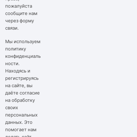
пожалуйста
сообщите нам
через
форму
связи
.
Мы используем
политику
конфиденциаль
ности
.
Находясь и
регистрируясь
на сайте, вы
даёте согласие
на обработку
своих
персональных
данных. Это
помогает нам
делать сайт