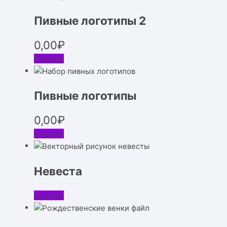
Пивные логотипы 2
0,00
₽
Скачать
Пивные логотипы
0,00
₽
Скачать
Невеста
Скачать