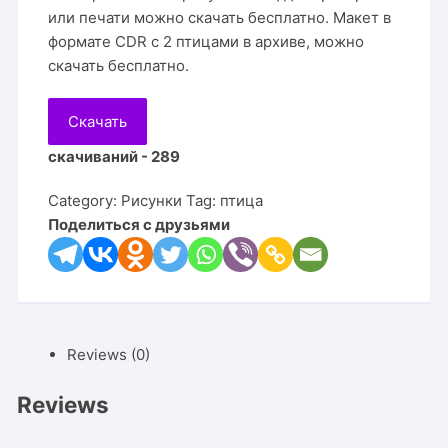
или печати можно скачать бесплатно. Макет в
формате CDR с 2 птицами в архиве, можно
скачать бесплатно.
Скачать
скачиваний - 289
Category:
Рисунки
Tag:
птица
Поделиться с друзьями
Reviews (0)
Reviews