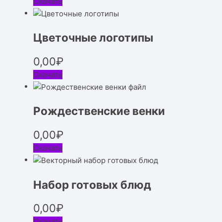
Скачать
Цветочные логотипы
0,00
₽
Скачать
Рождественские венки
0,00
₽
Скачать
Набор готовых блюд
0,00
₽
Скачать