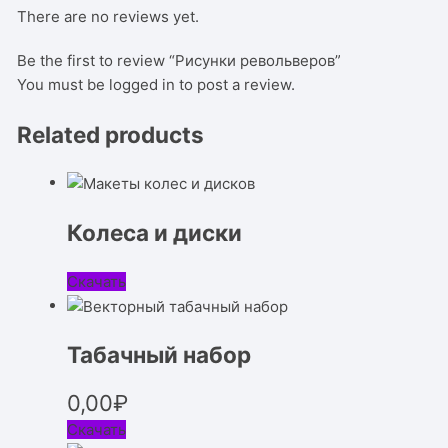
There are no reviews yet.
Be the first to review “Рисунки револьверов”
You must be
logged in
to post a review.
Related products
Колеса и диски
Скачать
Табачный набор
0,00
₽
Скачать