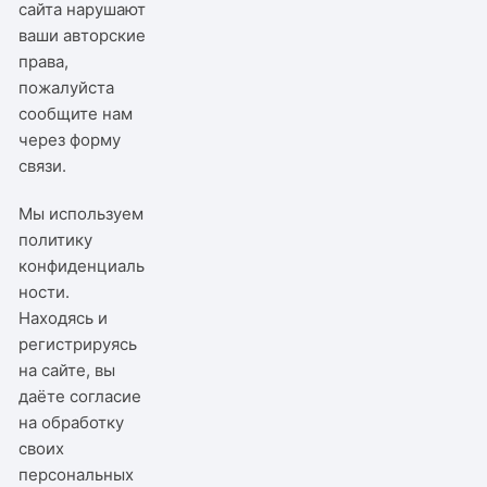
сайта нарушают
ваши авторские
права,
пожалуйста
сообщите нам
через
форму
связи
.
Мы используем
политику
конфиденциаль
ности
.
Находясь и
регистрируясь
на сайте, вы
даёте согласие
на обработку
своих
персональных