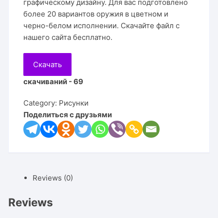
графическому дизайну. Для вас подготовлено
более 20 вариантов оружия в цветном и
черно-белом исполнении. Скачайте файл с
нашего сайта бесплатно.
Скачать
скачиваний - 69
Category:
Рисунки
Поделиться с друзьями
Reviews (0)
Reviews