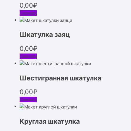
0,00
₽
Скачать
Шкатулка заяц
0,00
₽
Скачать
Шестигранная шкатулка
0,00
₽
Скачать
Круглая шкатулка