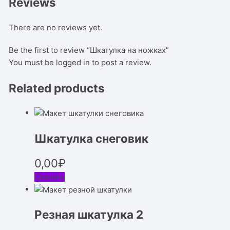
Reviews
There are no reviews yet.
Be the first to review “Шкатулка на ножках”
You must be
logged in
to post a review.
Related products
Шкатулка снеговик
0,00
₽
Скачать
Резная шкатулка 2