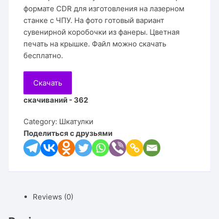
формате CDR для изготовления на лазерном
станке с ЧПУ. На фото готовый вариант
сувенирной коробочки из фанеры. Цветная
печать на крышке. Файл можно скачать
бесплатно.
Скачать
скачиваний - 362
Category:
Шкатулки
Поделиться с друзьями
Reviews (0)