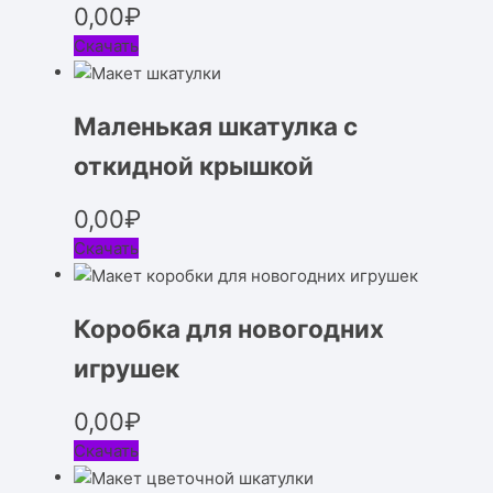
0,00
₽
Скачать
Маленькая шкатулка с
откидной крышкой
0,00
₽
Скачать
Коробка для новогодних
игрушек
0,00
₽
Скачать