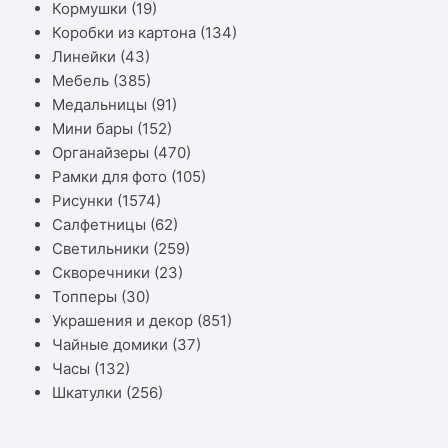
Кормушки
(19)
Коробки из картона
(134)
Линейки
(43)
Мебель
(385)
Медальницы
(91)
Мини бары
(152)
Органайзеры
(470)
Рамки для фото
(105)
Рисунки
(1574)
Салфетницы
(62)
Светильники
(259)
Скворечники
(23)
Топперы
(30)
Украшения и декор
(851)
Чайные домики
(37)
Часы
(132)
Шкатулки
(256)