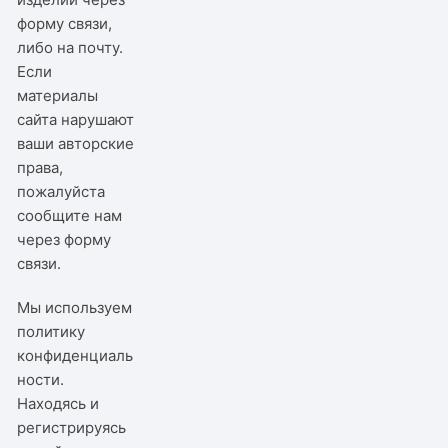
форму связи,
либо на почту.
Если
материалы
сайта нарушают
ваши авторские
права,
пожалуйста
сообщите нам
через
форму
связи
.
Мы используем
политику
конфиденциаль
ности
.
Находясь и
регистрируясь