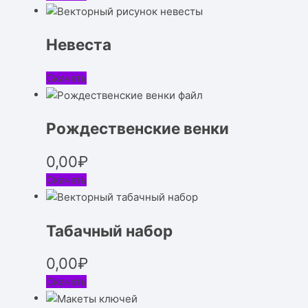
Невеста
Скачать
Рождественские венки
0,00
₽
Скачать
Табачный набор
0,00
₽
Скачать