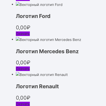
Логотип Ford
0,00
₽
Скачать
Логотип Mercedes Benz
0,00
₽
Скачать
Логотип Renault
0,00
₽
Скачать