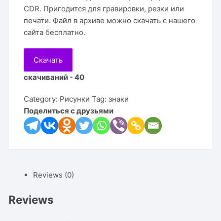
CDR. Пригодится для гравировки, резки или
печати. Файл в архиве можно скачать с нашего
сайта бесплатно.
Скачать
скачиваний - 40
Category:
Рисунки
Tag:
знаки
Поделиться с друзьями
Reviews (0)
Reviews