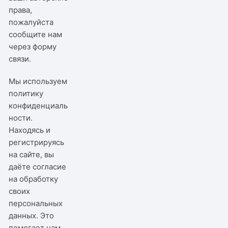
права,
пожалуйста
сообщите нам
через
форму
связи
.
Мы используем
политику
конфиденциаль
ности
.
Находясь и
регистрируясь
на сайте, вы
даёте согласие
на обработку
своих
персональных
данных. Это
помогает нам