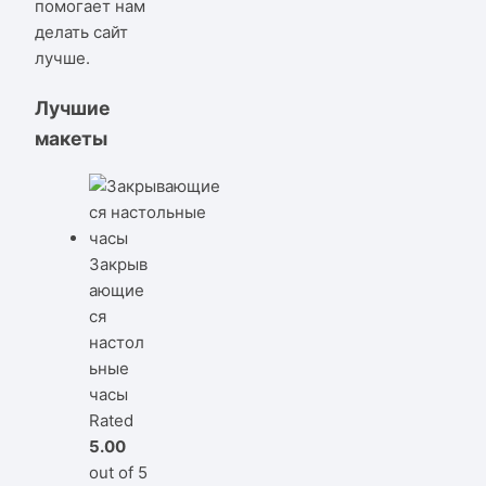
помогает нам
делать сайт
лучше.
Лучшие
макеты
Закрыв
ающие
ся
настол
ьные
часы
Rated
5.00
out of 5