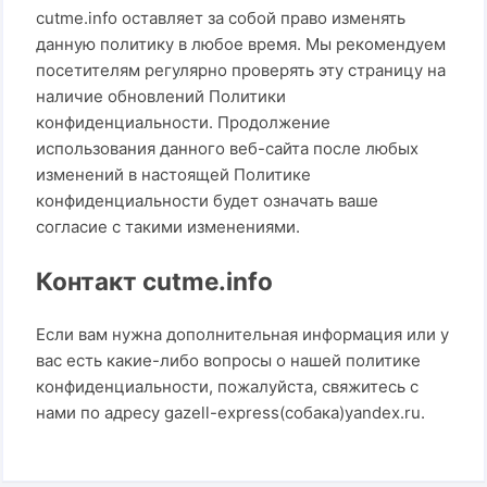
cutme.info оставляет за собой право изменять
данную политику в любое время. Мы рекомендуем
посетителям регулярно проверять эту страницу на
наличие обновлений Политики
конфиденциальности. Продолжение
использования данного веб-сайта после любых
изменений в настоящей Политике
конфиденциальности будет означать ваше
согласие с такими изменениями.
Контакт cutme.info
Если вам нужна дополнительная информация или у
вас есть какие-либо вопросы о нашей политике
конфиденциальности, пожалуйста, свяжитесь с
нами по адресу gazell-express(собака)yandex.ru.