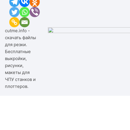
cutme.info -
скачать файлы
для резки.
Бесплатные
выкройки,
рисунки,
макеты для
ЧПУ станков и
плоттеров.