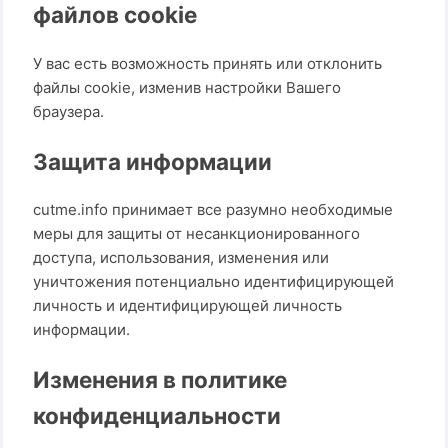
файлов cookie
У вас есть возможность принять или отклонить
файлы cookie, изменив настройки Вашего
браузера.
Защита информации
cutme.info принимает все разумно необходимые
меры для защиты от несанкционированного
доступа, использования, изменения или
уничтожения потенциально идентифицирующей
личность и идентифицирующей личность
информации.
Изменения в политике
конфиденциальности