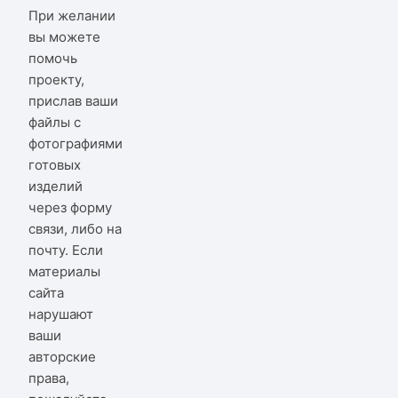
При желании
вы можете
помочь
проекту,
прислав ваши
файлы с
фотографиями
готовых
изделий
через форму
связи, либо на
почту. Если
материалы
сайта
нарушают
ваши
авторские
права,