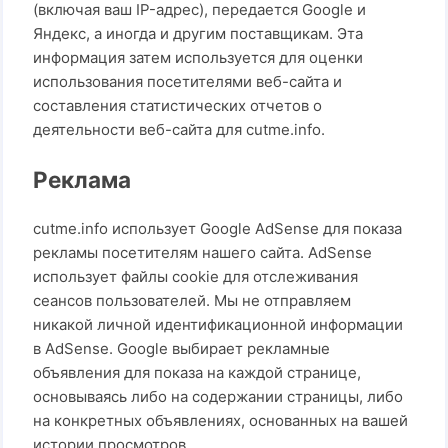
(включая ваш IP-адрес), передается Google и
Яндекс, а иногда и другим поставщикам. Эта
информация затем используется для оценки
использования посетителями веб-сайта и
составления статистических отчетов о
деятельности веб-сайта для cutme.info.
Реклама
cutme.info использует Google AdSense для показа
рекламы посетителям нашего сайта. AdSense
использует файлы cookie для отслеживания
сеансов пользователей. Мы не отправляем
никакой личной идентификационной информации
в AdSense. Google выбирает рекламные
объявления для показа на каждой странице,
основываясь либо на содержании страницы, либо
на конкретных объявлениях, основанных на вашей
истории просмотров.