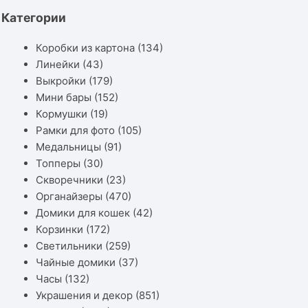
Категории
Коробки из картона
(134)
Линейки
(43)
Выкройки
(179)
Мини бары
(152)
Кормушки
(19)
Рамки для фото
(105)
Медальницы
(91)
Топперы
(30)
Скворечники
(23)
Органайзеры
(470)
Домики для кошек
(42)
Корзинки
(172)
Светильники
(259)
Чайные домики
(37)
Часы
(132)
Украшения и декор
(851)