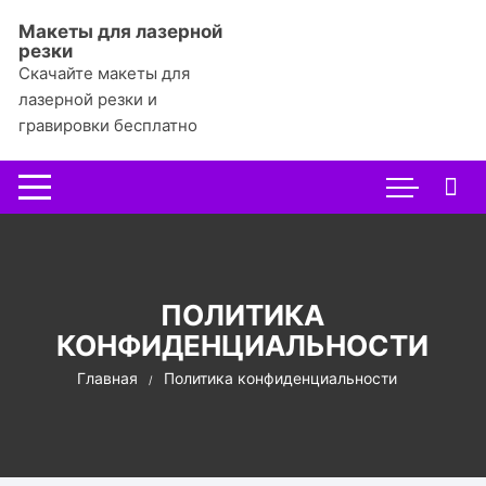
Перейти
Макеты для лазерной
к
резки
содержимому
Скачайте макеты для
лазерной резки и
гравировки бесплатно
ПОЛИТИКА
КОНФИДЕНЦИАЛЬНОСТИ
Главная
Политика конфиденциальности