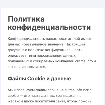
Политика
конфиденциальности
Конфиденциальность наших посетителей имеет
для нас чрезвычайное значение. Настоящий
документ о политике конфиденциальности
описывает типы персональных данных,
получаемых и собираемых компанией cutme.info и
как они используется.
Файлы Cookie и данные
Мы используем файлы cookie на cutme.info файл
cookie — это часть данных, хранящихся на
жестком диске посетителя сайта, чтобы помочь