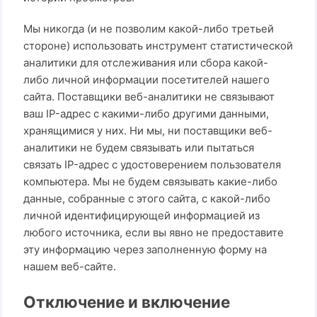
Мы никогда (и не позволим какой-либо третьей
стороне) использовать инструмент статистической
аналитики для отслеживания или сбора какой-
либо личной информации посетителей нашего
сайта. Поставщики веб-аналитики не связывают
ваш IP-адрес с какими-либо другими данными,
хранящимися у них. Ни мы, ни поставщики веб-
аналитики не будем связывать или пытаться
связать IP-адрес с удостоверением пользователя
компьютера. Мы не будем связывать какие-либо
данные, собранные с этого сайта, с какой-либо
личной идентифицирующей информацией из
любого источника, если вы явно не предоставите
эту информацию через заполненную форму на
нашем веб-сайте.
Отключение и включение