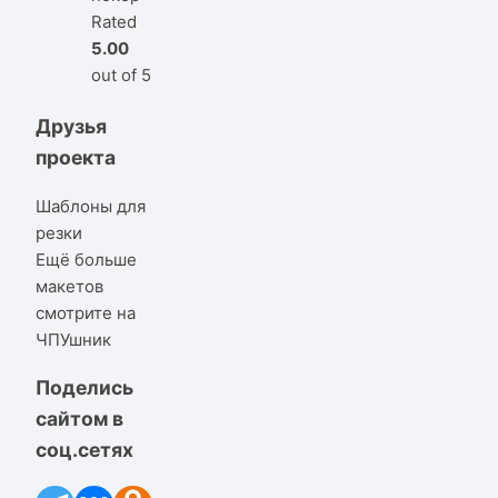
Rated
5.00
out of 5
Друзья
проекта
Шаблоны для
резки
Ещё больше
макетов
смотрите на
ЧПУшник
Поделись
сайтом в
соц.сетях