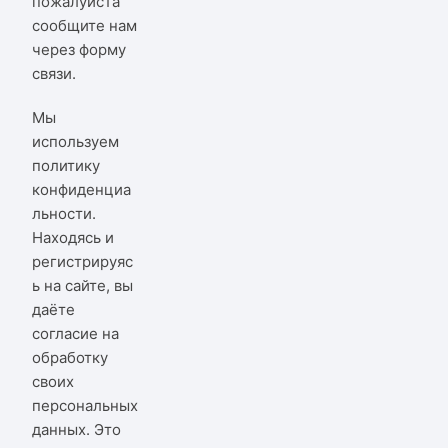
пожалуйста
сообщите нам
через
форму
связи
.
Мы
используем
политику
конфиденциа
льности
.
Находясь и
регистрируяс
ь на сайте, вы
даёте
согласие на
обработку
своих
персональных
данных. Это