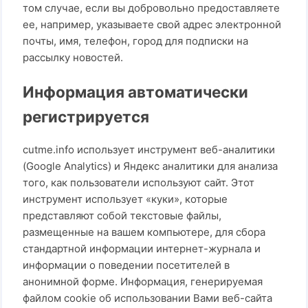
том случае, если вы добровольно предоставляете
ее, например, указываете свой адрес электронной
почты, имя, телефон, город для подписки на
рассылку новостей.
Информация автоматически
регистрируется
cutme.info использует инструмент веб-аналитики
(Google Analytics) и Яндекс аналитики для анализа
того, как пользователи используют сайт. Этот
инструмент использует «куки», которые
представляют собой текстовые файлы,
размещенные на вашем компьютере, для сбора
стандартной информации интернет-журнала и
информации о поведении посетителей в
анонимной форме. Информация, генерируемая
файлом cookie об использовании Вами веб-сайта