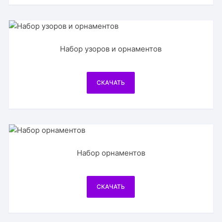
Набор узоров и орнаментов
СКАЧАТЬ
Набор орнаментов
СКАЧАТЬ