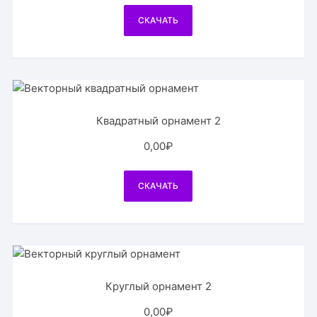
СКАЧАТЬ
Квадратный орнамент 2
0,00
₽
СКАЧАТЬ
Круглый орнамент 2
0,00
₽