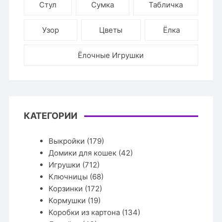
Стул
Сумка
Табличка
Узор
Цветы
Ёлка
Ёлочные Игрушки
КАТЕГОРИИ
Выкройки
(179)
Домики для кошек
(42)
Игрушки
(712)
Ключницы
(68)
Корзинки
(172)
Кормушки
(19)
Коробки из картона
(134)