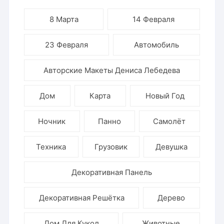
8 Марта
14 Февраля
23 Февраля
Автомобиль
Авторские Макеты Дениса Лебедева
Дом
Карта
Новый Год
Ночник
Панно
Самолёт
Техника
Грузовик
Девушка
Декоративная Панель
Декоративная Решётка
Дерево
Дом Для Кукол
Животные