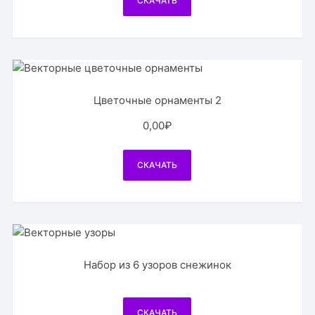
СКАЧАТЬ
Цветочные орнаменты 2
0,00
₽
СКАЧАТЬ
Набор из 6 узоров снежинок
СКАЧАТЬ