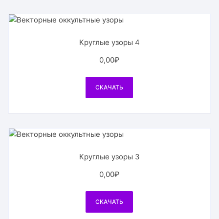
Круглые узоры 4
0,00
₽
СКАЧАТЬ
Круглые узоры 3
0,00
₽
СКАЧАТЬ