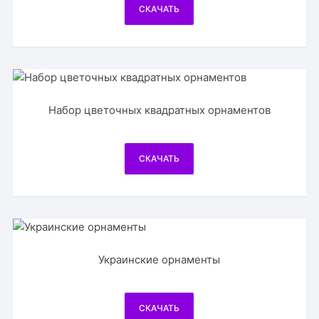
СКАЧАТЬ
Набор цветочных квадратных орнаментов
СКАЧАТЬ
Украинские орнаменты
СКАЧАТЬ