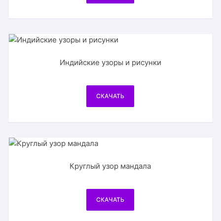
Индийские узоры и рисунки
СКАЧАТЬ
Круглый узор мандала
СКАЧАТЬ