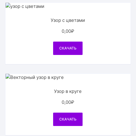
Узор с цветами
0,00
₽
СКАЧАТЬ
Узор в круге
0,00
₽
СКАЧАТЬ