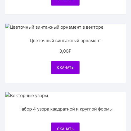
Цветочный винтажный орнамент
0,00
₽
СКАЧАТЬ
Набор 4 узора квадратной и круглой формы
СКАЧАТЬ