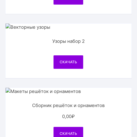
Узоры набор 2
СКАЧАТЬ
Сборник решёток и орнаментов
0,00
₽
СКАЧАТЬ