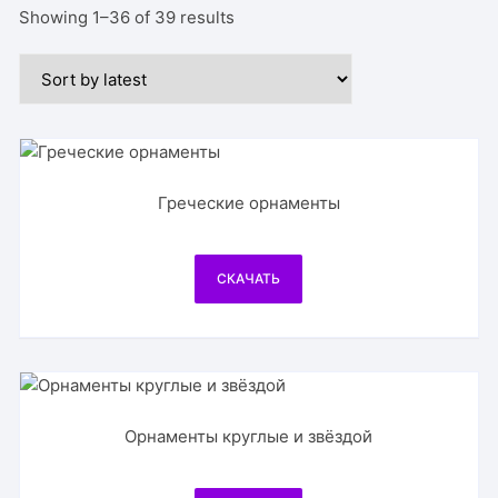
Showing 1–36 of 39 results
Греческие орнаменты
СКАЧАТЬ
Орнаменты круглые и звёздой