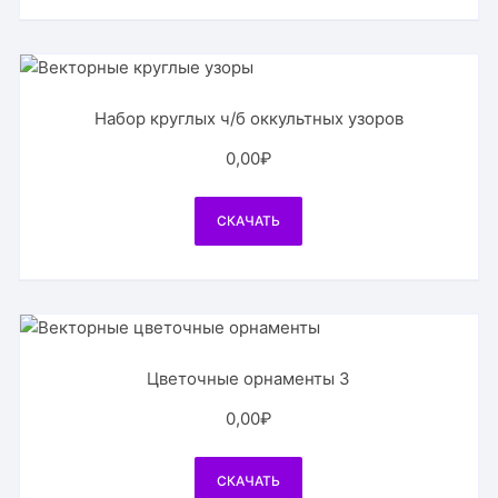
Набор круглых ч/б оккультных узоров
0,00
₽
СКАЧАТЬ
Цветочные орнаменты 3
0,00
₽
СКАЧАТЬ