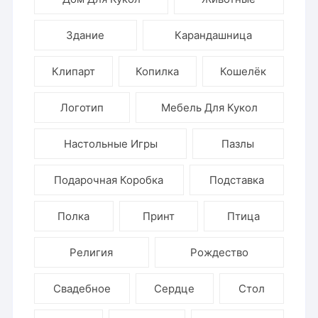
Здание
Карандашница
Клипарт
Копилка
Кошелёк
Логотип
Мебель Для Кукол
Настольные Игры
Пазлы
Подарочная Коробка
Подставка
Полка
Принт
Птица
Религия
Рождество
Свадебное
Сердце
Стол