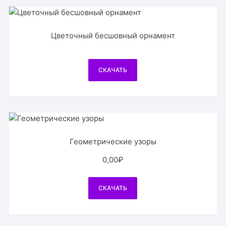
Цветочный бесшовный орнамент
СКАЧАТЬ
Геометрические узоры
0,00
₽
СКАЧАТЬ