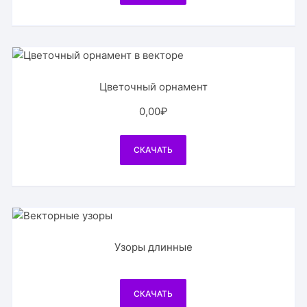
Цветочный орнамент
0,00
₽
СКАЧАТЬ
Узоры длинные
СКАЧАТЬ