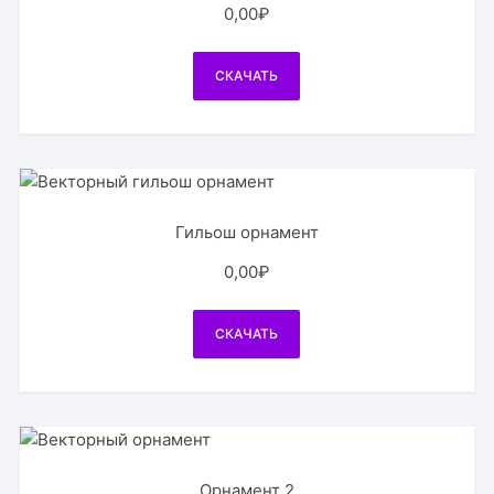
0,00
₽
СКАЧАТЬ
Гильош орнамент
0,00
₽
СКАЧАТЬ
Орнамент 2