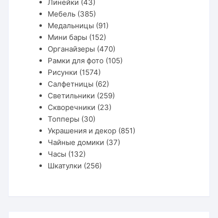
Линейки
(43)
Мебель
(385)
Медальницы
(91)
Мини бары
(152)
Органайзеры
(470)
Рамки для фото
(105)
Рисунки
(1574)
Салфетницы
(62)
Светильники
(259)
Скворечники
(23)
Топперы
(30)
Украшения и декор
(851)
Чайные домики
(37)
Часы
(132)
Шкатулки
(256)