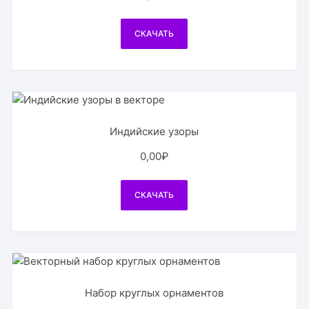
СКАЧАТЬ
Индийские узоры
0,00
₽
СКАЧАТЬ
Набор круглых орнаментов