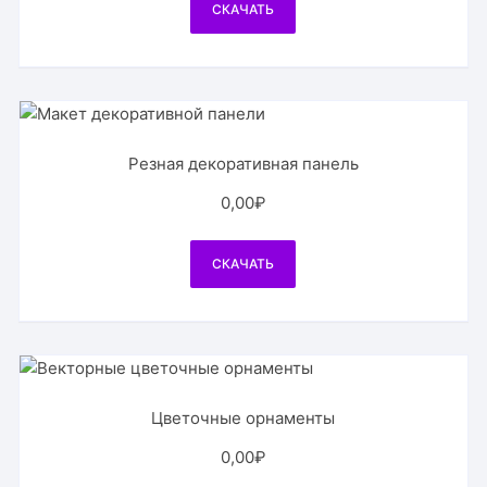
СКАЧАТЬ
Резная декоративная панель
0,00
₽
СКАЧАТЬ
Цветочные орнаменты
0,00
₽