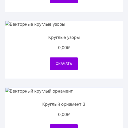
Круглые узоры
0,00
₽
СКАЧАТЬ
Круглый орнамент 3
0,00
₽