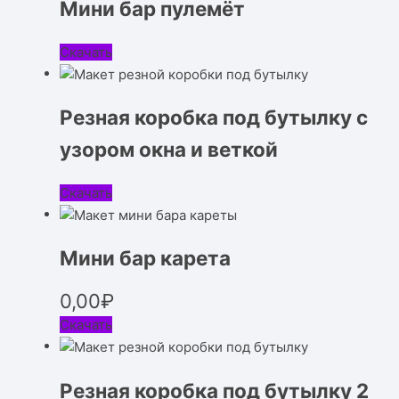
Мини бар пулемёт
Скачать
Резная коробка под бутылку с
узором окна и веткой
Скачать
Мини бар карета
0,00
₽
Скачать
Резная коробка под бутылку 2