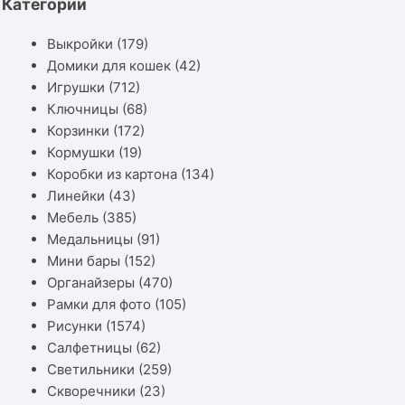
Категории
Выкройки
(179)
Домики для кошек
(42)
Игрушки
(712)
Ключницы
(68)
Корзинки
(172)
Кормушки
(19)
Коробки из картона
(134)
Линейки
(43)
Мебель
(385)
Медальницы
(91)
Мини бары
(152)
Органайзеры
(470)
Рамки для фото
(105)
Рисунки
(1574)
Салфетницы
(62)
Светильники
(259)
Скворечники
(23)