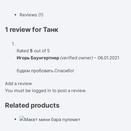
Reviews (1)
1 review for
Танк
Rated
5
out of 5
Игорь Баунгертнер
(verified owner)
–
06.01.2021
будем пробовать.Спасибо!
Add a review
You must be
logged in
to post a review.
Related products