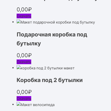
0,00
₽
Скачать
Подарочная коробка под
бутылку
0,00
₽
Скачать
Коробка под 2 бутылки
0,00
₽
Скачать