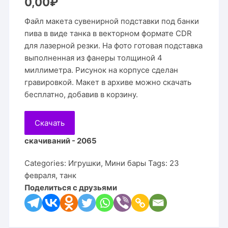
0,00
₽
Файл макета сувенирной подставки под банки
пива в виде танка в векторном формате CDR
для лазерной резки. На фото готовая подставка
выполненная из фанеры толщиной 4
миллиметра. Рисунок на корпусе сделан
гравировкой. Макет в архиве можно скачать
бесплатно, добавив в корзину.
Скачать
скачиваний - 2065
Categories:
Игрушки
,
Мини бары
Tags:
23
февраля
,
танк
Поделиться с друзьями