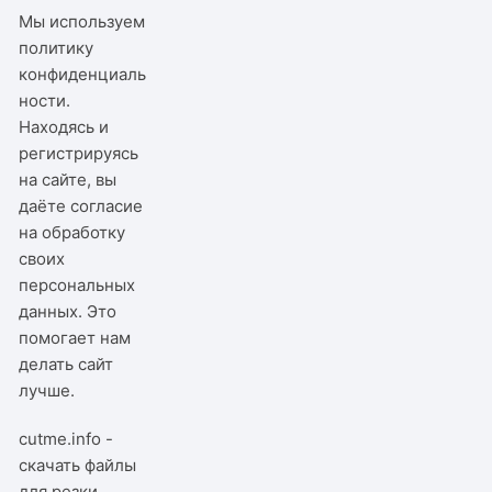
Мы используем
политику
конфиденциаль
ности
.
Находясь и
регистрируясь
на сайте, вы
даёте согласие
на обработку
своих
персональных
данных. Это
помогает нам
делать сайт
лучше.
cutme.info -
скачать файлы
для резки.