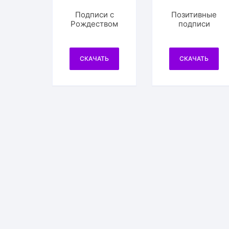
Подписи с
Позитивные
Рождеством
подписи
СКАЧАТЬ
СКАЧАТЬ