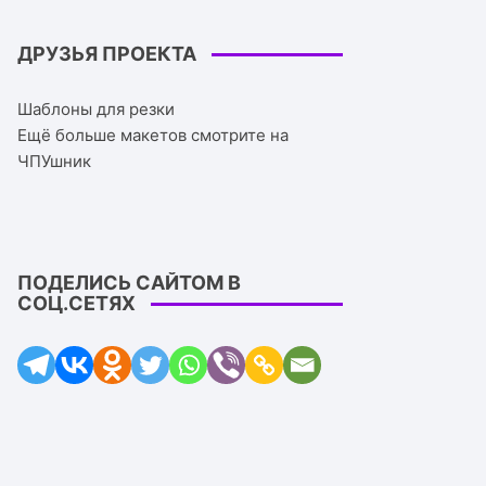
ДРУЗЬЯ ПРОЕКТА
Шаблоны для резки
Ещё больше макетов смотрите на
ЧПУшник
ПОДЕЛИСЬ САЙТОМ В
СОЦ.СЕТЯХ