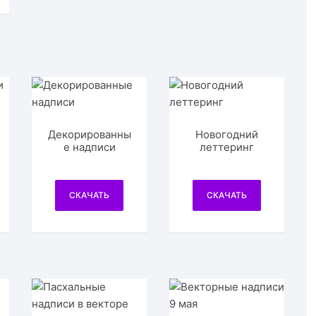
Декорированны
Новогодний
е надписи
леттеринг
СКАЧАТЬ
СКАЧАТЬ