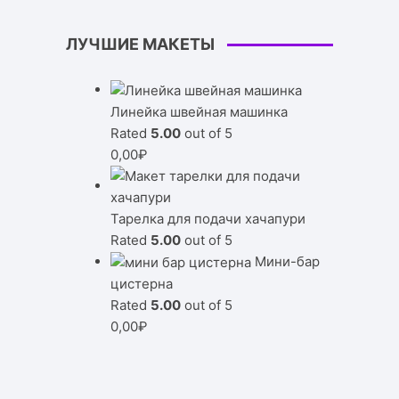
ЛУЧШИЕ МАКЕТЫ
Линейка швейная машинка
Rated
5.00
out of 5
0,00
₽
Тарелка для подачи хачапури
Rated
5.00
out of 5
Мини-бар
цистерна
Rated
5.00
out of 5
0,00
₽