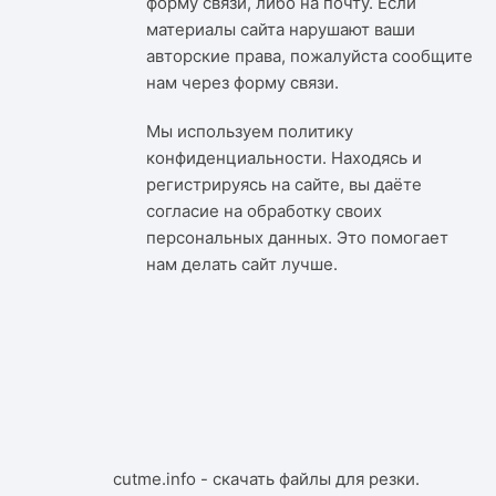
форму связи, либо на почту. Если
материалы сайта нарушают ваши
авторские права, пожалуйста сообщите
нам через
форму связи
.
Мы используем
политику
конфиденциальности
. Находясь и
регистрируясь на сайте, вы даёте
согласие на обработку своих
персональных данных. Это помогает
нам делать сайт лучше.
cutme.info - скачать файлы для резки.