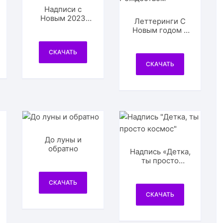
Надписи с
Новым 2023
Леттеринги С
годом
Новым годом и
Рождеством
СКАЧАТЬ
СКАЧАТЬ
До луны и
обратно
Надпись «Детка,
ты просто
космос»
СКАЧАТЬ
СКАЧАТЬ