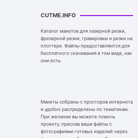
CUTME.INFO
Каталог макетов для лазерной резки,
фрезерной резки, гравировки и резки на
плоттере. Файлы предоставляются для
бесплатного скачивания в том виде, как
они есть.
Макеты собраны с просторов интернета
и удобно распределены по тематикам.
При желании вы можете помочь
проекту, прислав ваши файлы с
фотографиями готовых изделий через