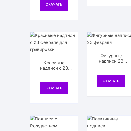
СКАЧАТЬ
Фигурные
надписи 23
Красивые
февраля
надписи с 23
февраля для
гравировки
СКАЧАТЬ
СКАЧАТЬ