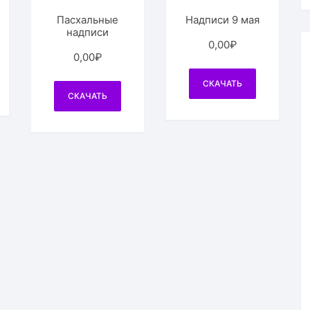
Пасхальные
Надписи 9 мая
надписи
0,00
₽
0,00
₽
СКАЧАТЬ
СКАЧАТЬ