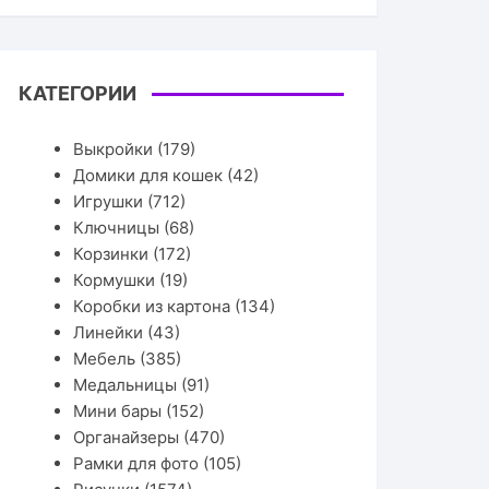
КАТЕГОРИИ
Выкройки
(179)
Домики для кошек
(42)
Игрушки
(712)
Ключницы
(68)
Корзинки
(172)
Кормушки
(19)
Коробки из картона
(134)
Линейки
(43)
Мебель
(385)
Медальницы
(91)
Мини бары
(152)
Органайзеры
(470)
Рамки для фото
(105)