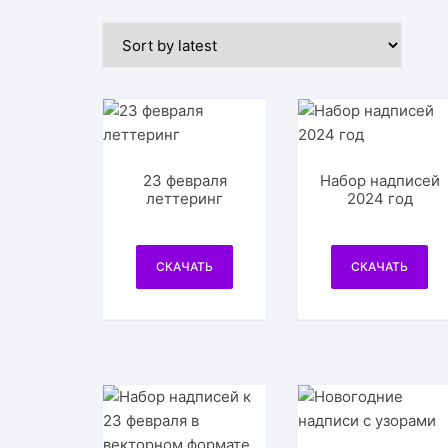
23 февраля
Набор надписей
леттеринг
2024 год
СКАЧАТЬ
СКАЧАТЬ