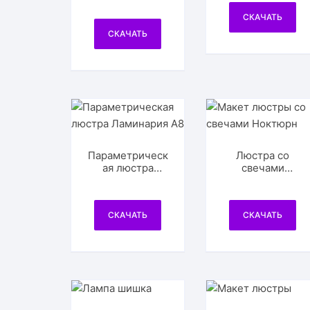
СКАЧАТЬ
СКАЧАТЬ
Параметрическ
Люстра со
ая люстра
свечами
Ламинария А8
Ноктюрн
СКАЧАТЬ
СКАЧАТЬ