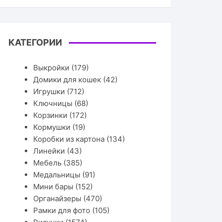
КАТЕГОРИИ
Выкройки
(179)
Домики для кошек
(42)
Игрушки
(712)
Ключницы
(68)
Корзинки
(172)
Кормушки
(19)
Коробки из картона
(134)
Линейки
(43)
Мебель
(385)
Медальницы
(91)
Мини бары
(152)
Органайзеры
(470)
Рамки для фото
(105)