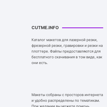
CUTME.INFO
Каталог макетов для лазерной резки,
фрезерной резки, гравировки и резки на
плоттере. Файлы предоставляются для
бесплатного скачивания в том виде, как
они есть.
Макеты собраны с просторов интернета
и удобно распределены по тематикам.
При желании вы можете помочь