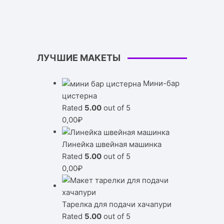
ЛУЧШИЕ МАКЕТЫ
Мини-бар
цистерна
Rated
5.00
out of 5
0,00
₽
Линейка швейная машинка
Rated
5.00
out of 5
0,00
₽
Тарелка для подачи хачапури
Rated
5.00
out of 5