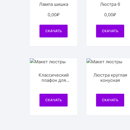
Лампа шишка
Люстра 6
0,00
₽
0,00
₽
СКАЧАТЬ
СКАЧАТЬ
Классический
Люстра круглая
плафон для
конусная
люстры
СКАЧАТЬ
СКАЧАТЬ