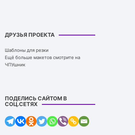
ДРУЗЬЯ ПРОЕКТА
Шаблоны для резки
Ещё больше макетов смотрите на
ЧПУшник
ПОДЕЛИСЬ САЙТОМ В
СОЦ.СЕТЯХ