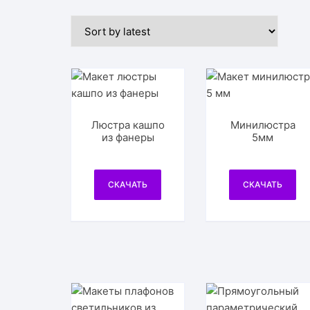
Люстра кашпо
Минилюстра
из фанеры
5мм
СКАЧАТЬ
СКАЧАТЬ