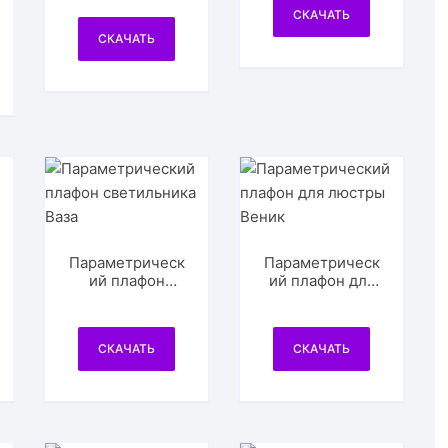
СКАЧАТЬ
СКАЧАТЬ
Параметрическ
Параметрическ
ий плафон
ий плафон для
светильника
люстры Веник
Ваза
СКАЧАТЬ
СКАЧАТЬ