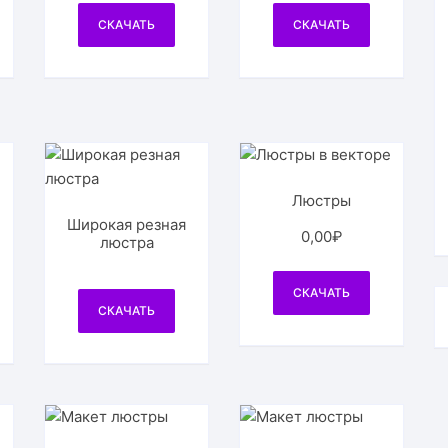
СКАЧАТЬ
СКАЧАТЬ
Люстры
Широкая резная
0,00
₽
люстра
СКАЧАТЬ
СКАЧАТЬ