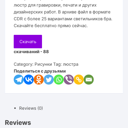
люстр для гравировки, печати и других
дизайнерских работ. В архиве файл в формате
CDR с более 25 вариантами светильников бра.
Скачайте бесплатно прямо сейчас.
Скачать
скачиваний - 88
Category:
Рисунки
Tag:
люстра
Поделиться с друзьями
Reviews (0)
Reviews