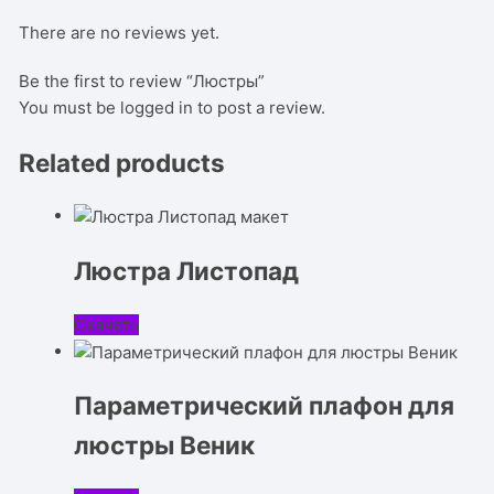
There are no reviews yet.
Be the first to review “Люстры”
You must be
logged in
to post a review.
Related products
Люстра Листопад
Скачать
Параметрический плафон для
люстры Веник