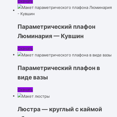
Скачать
Параметрический плафон
Люминария — Кувшин
Скачать
Параметрический плафон в
виде вазы
Скачать
Люстра — круглый с каймой