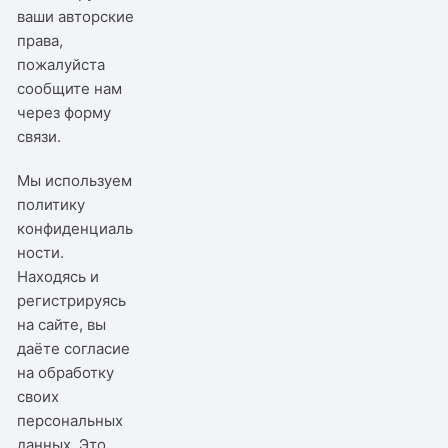
ваши авторские
права,
пожалуйста
сообщите нам
через
форму
связи
.
Мы используем
политику
конфиденциаль
ности
.
Находясь и
регистрируясь
на сайте, вы
даёте согласие
на обработку
своих
персональных
данных. Это