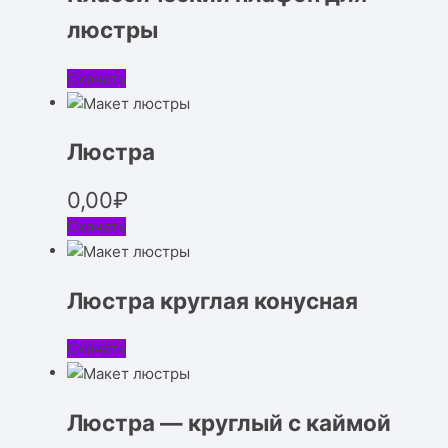
люстры
Скачать
Люстра
0,00
₽
Скачать
Люстра круглая конусная
Скачать
Люстра — круглый с каймой