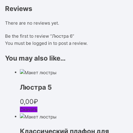
Reviews
There are no reviews yet.
Be the first to review “Люстра 6”
You must be
logged in
to post a review.
You may also like…
Люстра 5
0,00
₽
Скачать
Классический плафон для