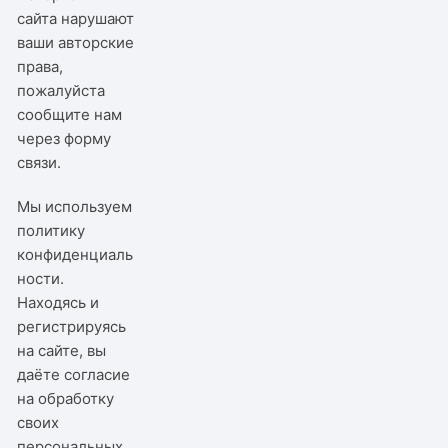
сайта нарушают
ваши авторские
права,
пожалуйста
сообщите нам
через
форму
связи
.
Мы используем
политику
конфиденциаль
ности
.
Находясь и
регистрируясь
на сайте, вы
даёте согласие
на обработку
своих
персональных