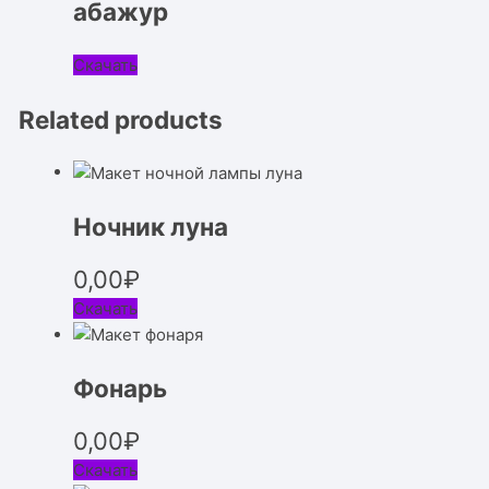
абажур
Скачать
Related products
Ночник луна
0,00
₽
Скачать
Фонарь
0,00
₽
Скачать