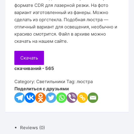
формате CDR для лазерной резки. На фото
вариант изготовленный из фанеры. Можно
сделать из оргстекла. Подобная люстра —
отличный вариант для освещения, необычно и
красиво смотрится. Файл в архиве можно
скачать на нашем сайте.
Скачать
скачиваний - 565
Category:
Светильники
Tag:
люстра
Поделиться с друзьями
Reviews (0)