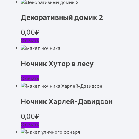
Декоративный домик 2
0,00
₽
Скачать
Ночник Хутор в лесу
Скачать
Ночник Харлей-Дэвидсон
0,00
₽
Скачать