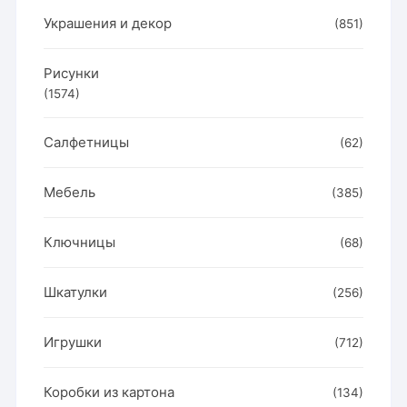
Украшения и декор
(851)
Рисунки
(1574)
Салфетницы
(62)
Мебель
(385)
Ключницы
(68)
Шкатулки
(256)
Игрушки
(712)
Коробки из картона
(134)