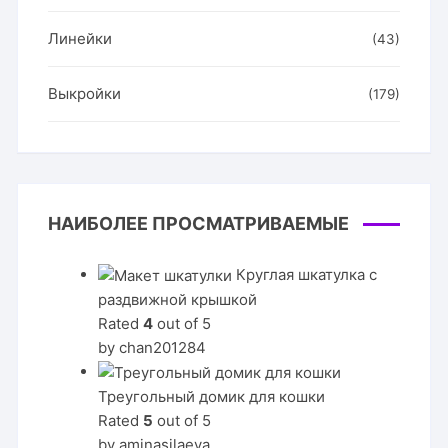
Линейки
(43)
Выкройки
(179)
НАИБОЛЕЕ ПРОСМАТРИВАЕМЫЕ
Круглая шкатулка с
раздвижной крышкой
Rated
4
out of 5
by chan201284
Треугольный домик для кошки
Rated
5
out of 5
by aminasilaeva