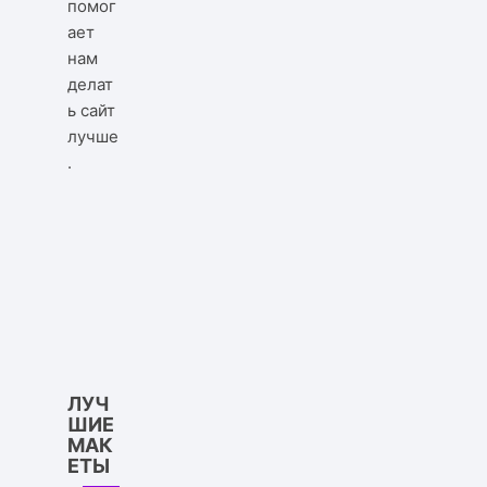
помог
ает
нам
делат
ь сайт
лучше
.
ЛУЧ
ШИЕ
МАК
ЕТЫ