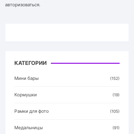
авторизоваться
.
КАТЕГОРИИ
Мини бары
(152)
Кормушки
(19)
Рамки для фото
(105)
Медальницы
(91)