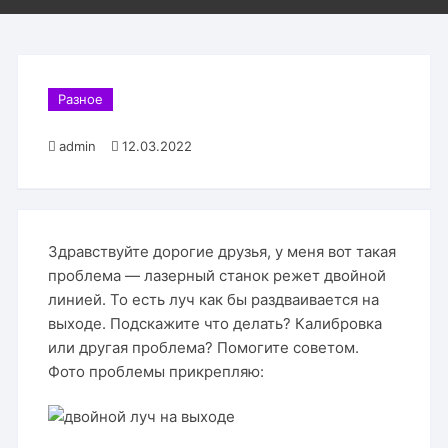
Разное
admin
12.03.2022
Здравствуйте дорогие друзья, у меня вот такая
проблема — лазерный станок режет двойной
линией. То есть луч как бы раздваивается на
выходе. Подскажите что делать? Калибровка
или другая проблема? Помогите советом.
Фото проблемы прикрепляю: