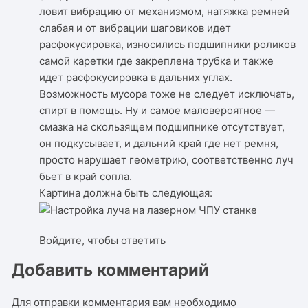
ловит вибрацию от механизмом, натяжка ремней
слабая и от вибрации шаговиков идет
расфокусировка, износились подшипники роликов
самой каретки где закреплена трубка и также
идет расфокусировка в дальних углах.
Возможность мусора тоже не следует исключать,
спирт в помощь. Ну и самое маловероятное —
смазка на скользящем подшипнике отсутствует,
он подкусывает, и дальний край где нет ремня,
просто нарушает геометрию, соответственно луч
бьет в край сопла.
Картина должна быть следующая:
Войдите, чтобы ответить
Добавить комментарий
Для отправки комментария вам необходимо