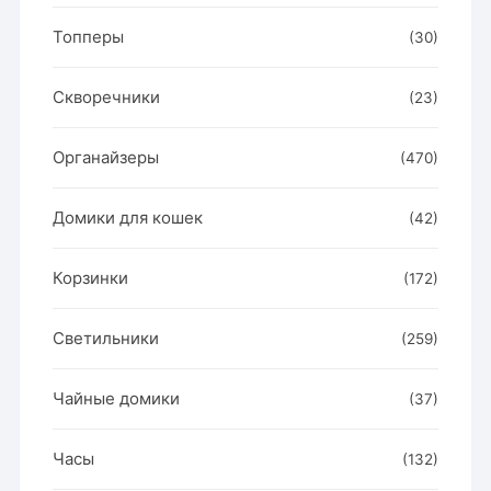
Топперы
(30)
Скворечники
(23)
Органайзеры
(470)
Домики для кошек
(42)
Корзинки
(172)
Светильники
(259)
Чайные домики
(37)
Часы
(132)