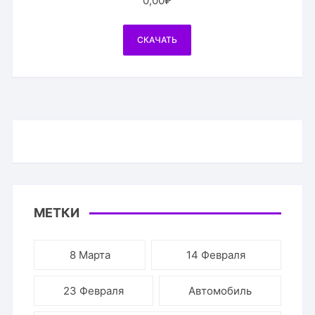
0,00
₽
СКАЧАТЬ
МЕТКИ
8 Марта
14 Февраля
23 Февраля
Автомобиль