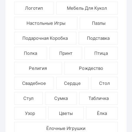
Логотип
Мебель Для Кукол
Настольные Игры
Пазлы
Подарочная Коробка
Подставка
Полка
Принт
Птица
Религия
Рождество
Свадебное
Сердце
Стол
Стул
Сумка
Табличка
Узор
Цветы
Ёлка
Ёлочные Игрушки