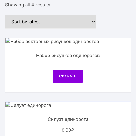
Showing all 4 results
Набор рисунков единорогов
СКАЧАТЬ
Силуэт единорога
0,00
₽