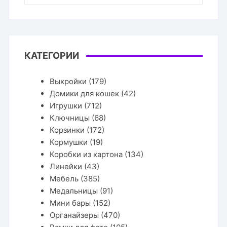
КАТЕГОРИИ
Выкройки
(179)
Домики для кошек
(42)
Игрушки
(712)
Ключницы
(68)
Корзинки
(172)
Кормушки
(19)
Коробки из картона
(134)
Линейки
(43)
Мебель
(385)
Медальницы
(91)
Мини бары
(152)
Органайзеры
(470)