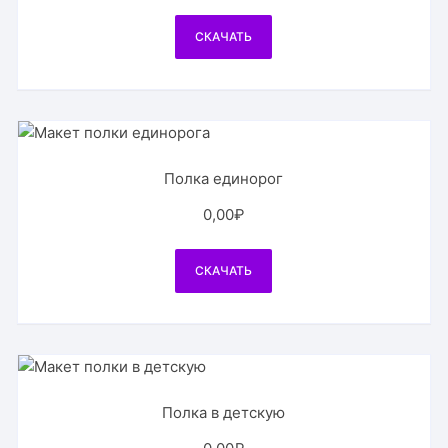
СКАЧАТЬ
Полка единорог
0,00
₽
СКАЧАТЬ
Полка в детскую