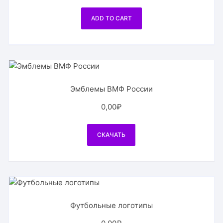
ADD TO CART
Эмблемы ВМФ России
0,00
₽
СКАЧАТЬ
Футбольные логотипы