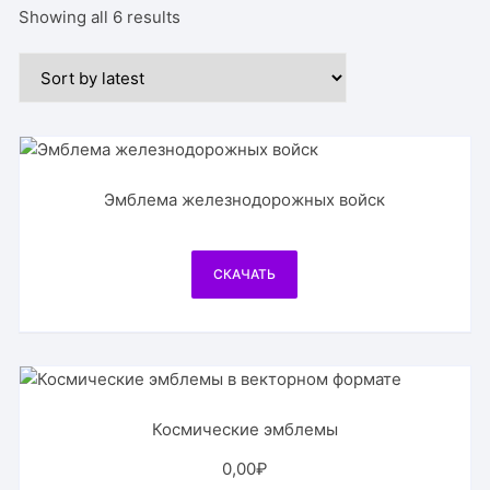
Showing all 6 results
Эмблема железнодорожных войск
СКАЧАТЬ
Космические эмблемы
0,00
₽