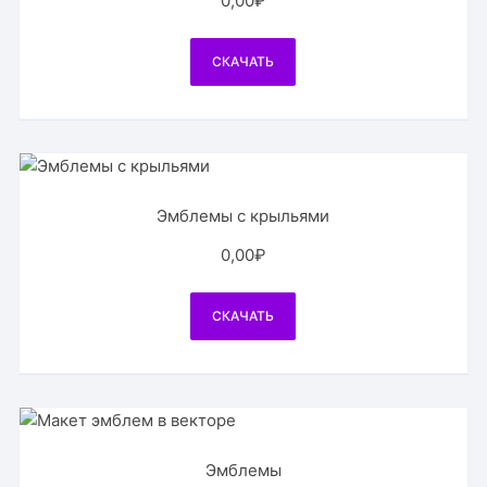
0,00
₽
СКАЧАТЬ
Эмблемы с крыльями
0,00
₽
СКАЧАТЬ
Эмблемы