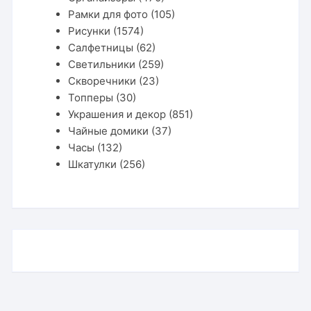
Рамки для фото
(105)
Рисунки
(1574)
Салфетницы
(62)
Светильники
(259)
Скворечники
(23)
Топперы
(30)
Украшения и декор
(851)
Чайные домики
(37)
Часы
(132)
Шкатулки
(256)