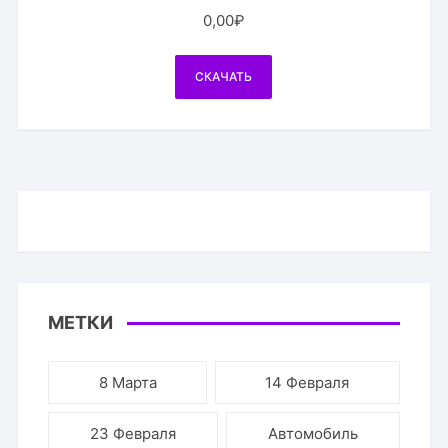
0,00
₽
СКАЧАТЬ
МЕТКИ
8 Марта
14 Февраля
23 Февраля
Автомобиль