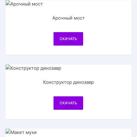
Арочный мост
СКАЧАТЬ
Конструктор динозавр
СКАЧАТЬ