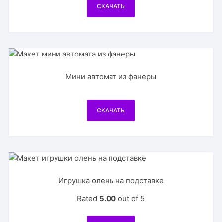
СКАЧАТЬ
Мини автомат из фанеры
СКАЧАТЬ
Игрушка олень на подставке
Rated
5.00
out of 5