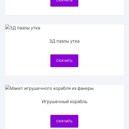
СКАЧАТЬ
3Д пазлы утка
СКАЧАТЬ
Игрушечный корабль
СКАЧАТЬ