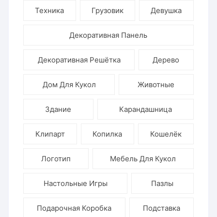
Техника
Грузовик
Девушка
Декоративная Панель
Декоративная Решётка
Дерево
Дом Для Кукол
Животные
Здание
Карандашница
Клипарт
Копилка
Кошелёк
Логотип
Мебель Для Кукол
Настольные Игры
Пазлы
Подарочная Коробка
Подставка