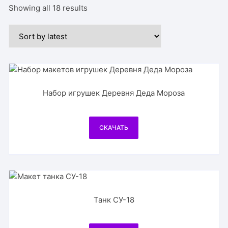
Showing all 18 results
Набор игрушек Деревня Деда Мороза
СКАЧАТЬ
Танк СУ-18