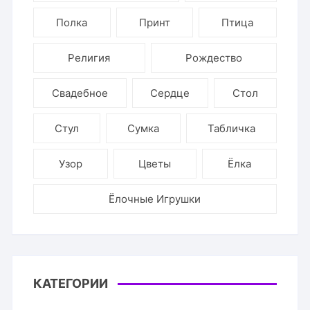
Полка
Принт
Птица
Религия
Рождество
Свадебное
Сердце
Стол
Стул
Сумка
Табличка
Узор
Цветы
Ёлка
Ёлочные Игрушки
КАТЕГОРИИ