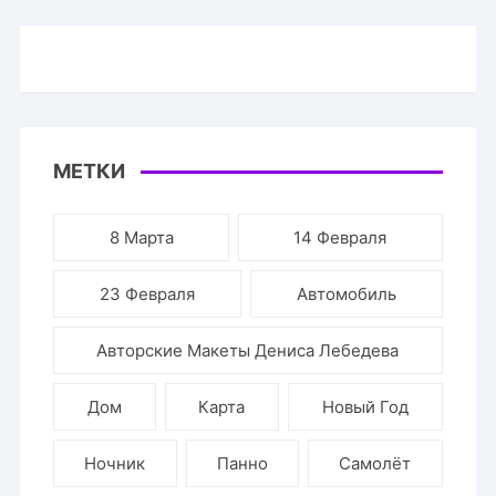
МЕТКИ
8 Марта
14 Февраля
23 Февраля
Автомобиль
Авторские Макеты Дениса Лебедева
Дом
Карта
Новый Год
Ночник
Панно
Самолёт