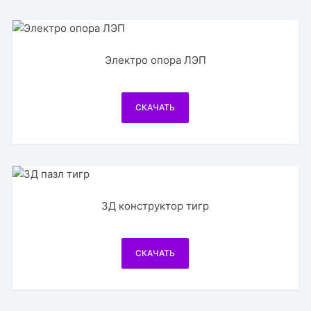
Электро опора ЛЭП
СКАЧАТЬ
3Д конструктор тигр
СКАЧАТЬ