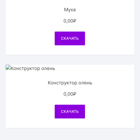
Муха
0,00
₽
СКАЧАТЬ
Конструктор олень
0,00
₽
СКАЧАТЬ