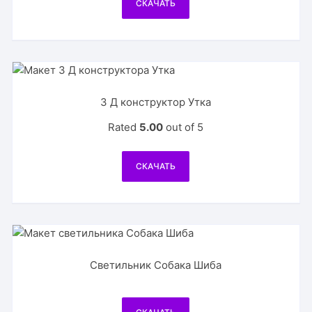
СКАЧАТЬ
3 Д конструктор Утка
Rated
5.00
out of 5
СКАЧАТЬ
Светильник Собака Шиба