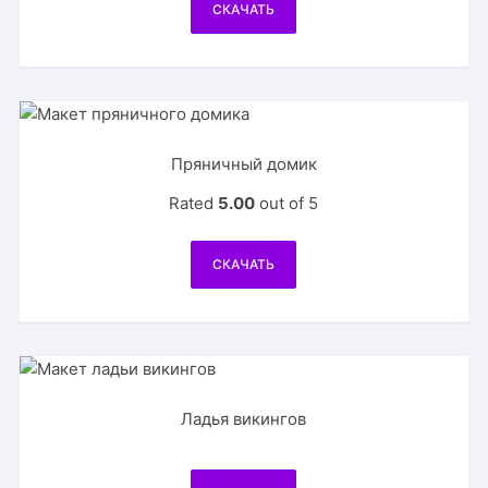
СКАЧАТЬ
Пряничный домик
Rated
5.00
out of 5
СКАЧАТЬ
Ладья викингов