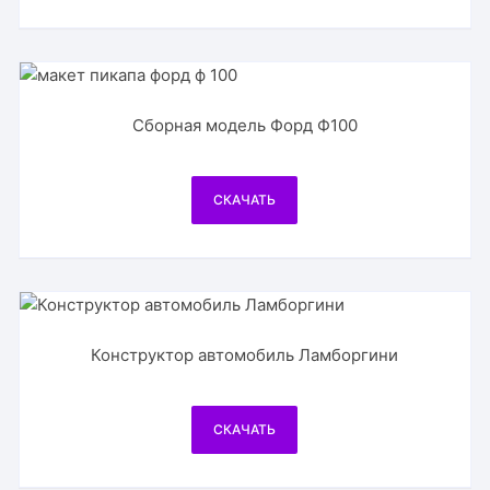
Сборная модель Форд Ф100
СКАЧАТЬ
Конструктор автомобиль Ламборгини
СКАЧАТЬ