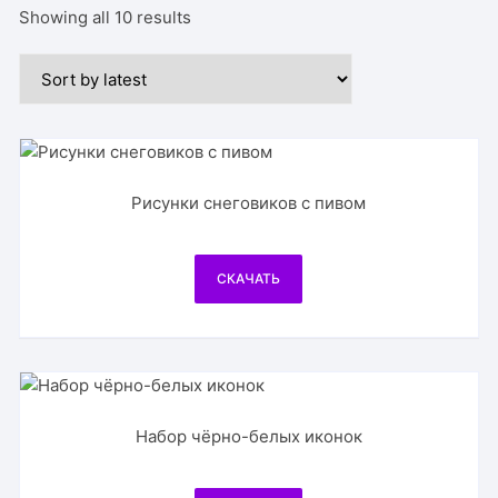
Showing all 10 results
Рисунки снеговиков с пивом
СКАЧАТЬ
Набор чёрно-белых иконок