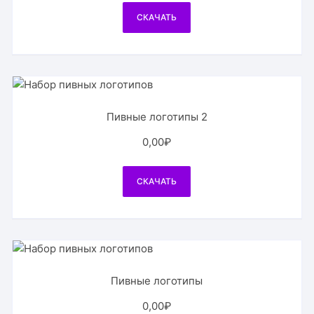
СКАЧАТЬ
Пивные логотипы 2
0,00
₽
СКАЧАТЬ
Пивные логотипы
0,00
₽