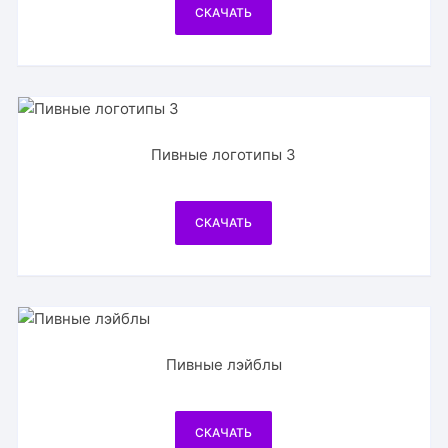
СКАЧАТЬ
Пивные логотипы 3
СКАЧАТЬ
Пивные лэйблы
СКАЧАТЬ