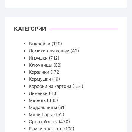
КАТЕГОРИИ
Выкройки
(179)
Домики для кошек
(42)
Игрушки
(712)
Ключницы
(68)
Корзинки
(172)
Кормушки
(19)
Коробки из картона
(134)
Линейки
(43)
Мебель
(385)
Медальницы
(91)
Мини бары
(152)
Органайзеры
(470)
Рамки для фото
(105)