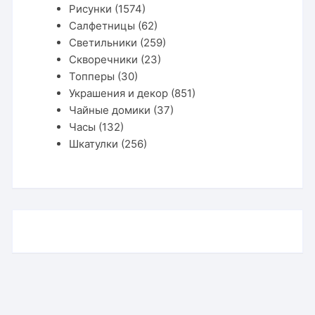
Рисунки
(1574)
Салфетницы
(62)
Светильники
(259)
Скворечники
(23)
Топперы
(30)
Украшения и декор
(851)
Чайные домики
(37)
Часы
(132)
Шкатулки
(256)