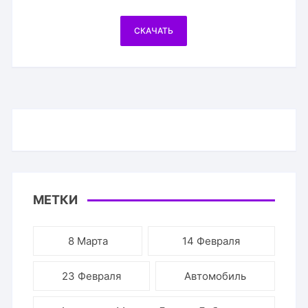
СКАЧАТЬ
МЕТКИ
8 Марта
14 Февраля
23 Февраля
Автомобиль