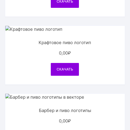
СКАЧАТЬ
Крафтовое пиво логотип
0,00
₽
СКАЧАТЬ
Барбер и пиво логотипы
0,00
₽