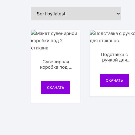
Подставка с
ручкой для
Сувенирная
стаканов
коробка под 2
стакана
СКАЧАТЬ
СКАЧАТЬ