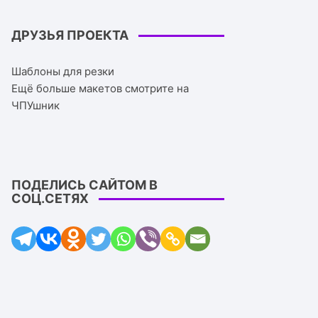
ДРУЗЬЯ ПРОЕКТА
Шаблоны для резки
Ещё больше макетов смотрите на
ЧПУшник
ПОДЕЛИСЬ САЙТОМ В
СОЦ.СЕТЯХ