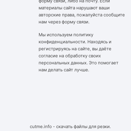
форму связи, либо на почту. Если
материалы сайта нарушают ваши
авторские права, пожалуйста сообщите
нам через
форму связи
.
Мы используем
политику
конфиденциальности
. Находясь и
регистрируясь на сайте, вы даёте
согласие на обработку своих
персональных данных. Это помогает
нам делать сайт лучше.
cutme.info - скачать файлы для резки.