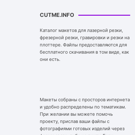
CUTME.INFO
Каталог макетов для лазерной резки,
фрезерной резки, гравировки и резки на
плоттере. Файлы предоставляются для
бесплатного скачивания в том виде, как
они есть.
Макеты собраны с просторов интернета
и удобно распределены по тематикам.
При желании вы можете помочь
проекту, прислав ваши файлы с
фотографиями готовых изделий через