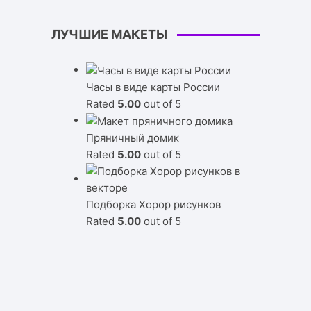
ЛУЧШИЕ МАКЕТЫ
Часы в виде карты России
Rated
5.00
out of 5
Пряничный домик
Rated
5.00
out of 5
Подборка Хорор рисунков
Rated
5.00
out of 5