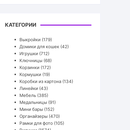
КАТЕГОРИИ
Выкройки
(179)
Домики для кошек
(42)
Игрушки
(712)
Ключницы
(68)
Корзинки
(172)
Кормушки
(19)
Коробки из картона
(134)
Линейки
(43)
Мебель
(385)
Медальницы
(91)
Мини бары
(152)
Органайзеры
(470)
Рамки для фото
(105)