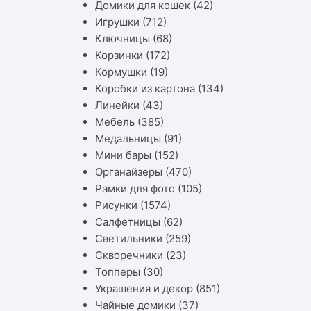
Домики для кошек
(42)
Игрушки
(712)
Ключницы
(68)
Корзинки
(172)
Кормушки
(19)
Коробки из картона
(134)
Линейки
(43)
Мебель
(385)
Медальницы
(91)
Мини бары
(152)
Органайзеры
(470)
Рамки для фото
(105)
Рисунки
(1574)
Салфетницы
(62)
Светильники
(259)
Скворечники
(23)
Топперы
(30)
Украшения и декор
(851)
Чайные домики
(37)