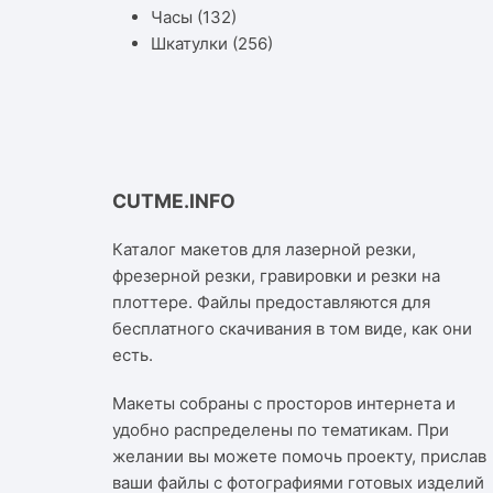
Часы
(132)
Шкатулки
(256)
CUTME.INFO
Каталог макетов для лазерной резки,
фрезерной резки, гравировки и резки на
плоттере. Файлы предоставляются для
бесплатного скачивания в том виде, как они
есть.
Макеты собраны с просторов интернета и
удобно распределены по тематикам. При
желании вы можете помочь проекту, прислав
ваши файлы с фотографиями готовых изделий