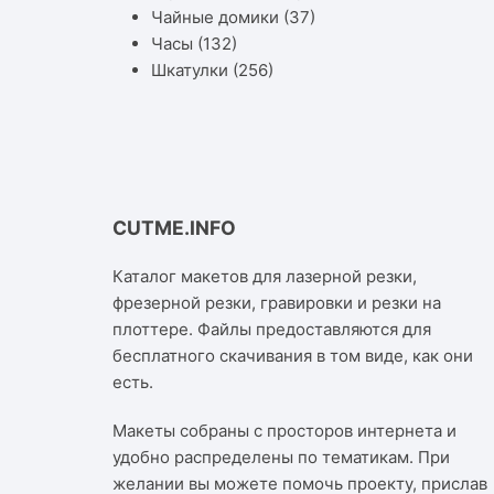
Чайные домики
(37)
Часы
(132)
Шкатулки
(256)
CUTME.INFO
Каталог макетов для лазерной резки,
фрезерной резки, гравировки и резки на
плоттере. Файлы предоставляются для
бесплатного скачивания в том виде, как они
есть.
Макеты собраны с просторов интернета и
удобно распределены по тематикам. При
желании вы можете помочь проекту, прислав