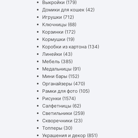
Выкройки
(179)
Домики для кошек
(42)
Игрушки
(712)
Ключницы
(68)
Корзинки
(172)
Кормушки
(19)
Коробки из картона
(134)
Линейки
(43)
Мебель
(385)
Медальницы
(91)
Мини бары
(152)
Органайзеры
(470)
Рамки для фото
(105)
Рисунки
(1574)
Салфетницы
(62)
Светильники
(259)
Скворечники
(23)
Топперы
(30)
Украшения и декор
(851)