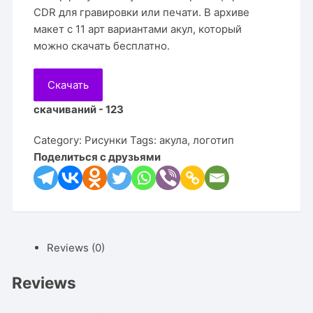
CDR для гравировки или печати. В архиве
макет с 11 арт вариантами акул, который
можно скачать бесплатно.
Скачать
скачиваний - 123
Category:
Рисунки
Tags:
акула
,
логотип
Поделиться с друзьями
Reviews (0)
Reviews