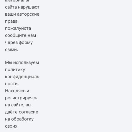
сайта нарушают
ваши авторские
права,
пожалуйста
сообщите нам
через
форму
связи
.
Мы используем
политику
конфиденциаль
ности
.
Находясь и
регистрируясь
на сайте, вы
даёте согласие
на обработку
своих