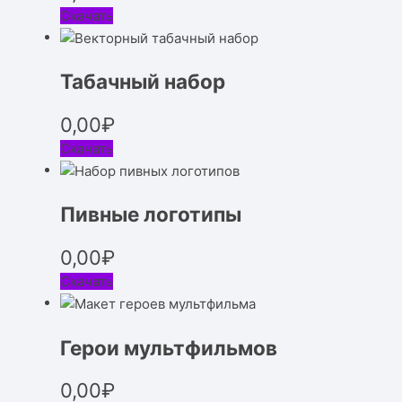
Скачать
Табачный набор
0,00
₽
Скачать
Пивные логотипы
0,00
₽
Скачать
Герои мультфильмов
0,00
₽