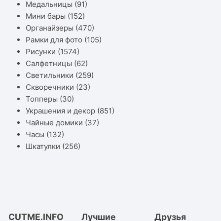
Медальницы
(91)
Мини бары
(152)
Органайзеры
(470)
Рамки для фото
(105)
Рисунки
(1574)
Салфетницы
(62)
Светильники
(259)
Скворечники
(23)
Топперы
(30)
Украшения и декор
(851)
Чайные домики
(37)
Часы
(132)
Шкатулки
(256)
CUTME.INFO
Лучшие
Друзья