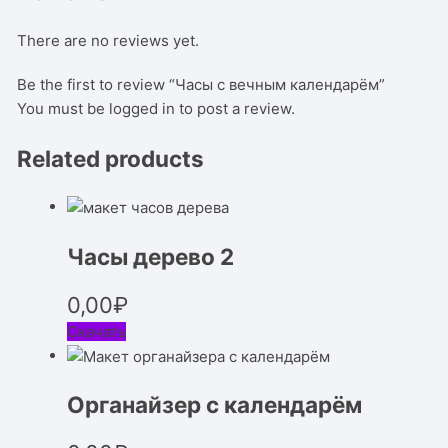
There are no reviews yet.
Be the first to review “Часы с вечным календарём”
You must be
logged in
to post a review.
Related products
Часы дерево 2
0,00
₽
Скачать
Органайзер с календарём