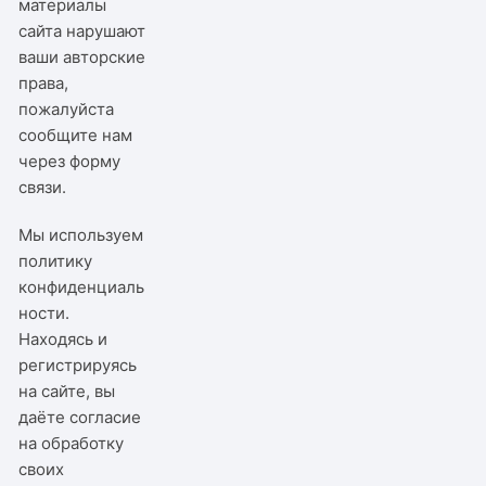
материалы
сайта нарушают
ваши авторские
права,
пожалуйста
сообщите нам
через
форму
связи
.
Мы используем
политику
конфиденциаль
ности
.
Находясь и
регистрируясь
на сайте, вы
даёте согласие
на обработку
своих