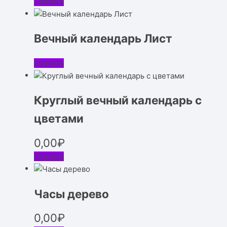
Скачать
Вечный календарь Лист
Скачать
Круглый вечный календарь с
цветами
0,00
₽
Скачать
Часы дерево
0,00
₽