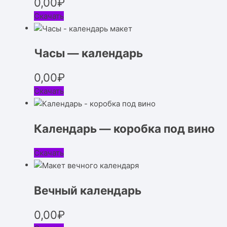
0,00
₽
Скачать
Часы — календарь
0,00
₽
Скачать
Календарь — коробка под вино
Скачать
Вечный календарь
0,00
₽