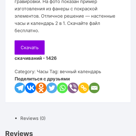
гравировки. На фото показан пример
изготовления из фанеры с покраской
элементов. Отличное решение — настенные
часы и календарь 2 в 1. Скачайте файл
бесплатно.
Скачать
скачиваний - 1426
Category:
Часы
Tag:
вечный календарь
Поделиться с друзьями
Reviews (0)
Reviews