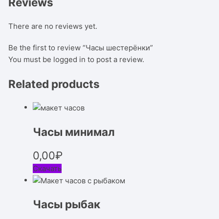
Reviews
There are no reviews yet.
Be the first to review “Часы шестерёнки”
You must be
logged in
to post a review.
Related products
Часы минимал
0,00
₽
Скачать
Часы рыбак