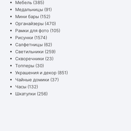
Мебель
(385)
Медальницы
(91)
Мини бары
(152)
Органайзеры
(470)
Рамки для фото
(105)
Рисунки
(1574)
Салфетницы
(62)
Светильники
(259)
Скворечники
(23)
Топперы
(30)
Украшения и декор
(851)
Чайные домики
(37)
Часы
(132)
Шкатулки
(256)