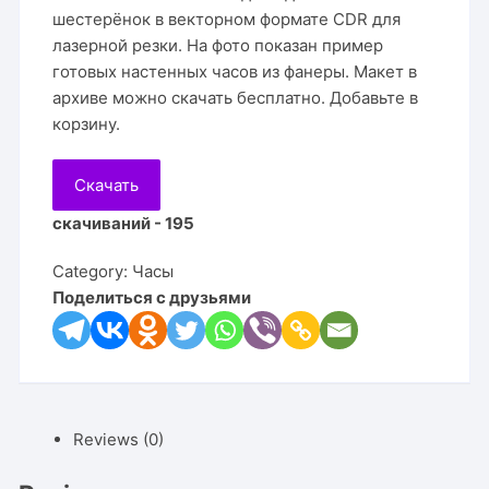
шестерёнок в векторном формате CDR для
лазерной резки. На фото показан пример
готовых настенных часов из фанеры. Макет в
архиве можно скачать бесплатно. Добавьте в
корзину.
Скачать
скачиваний - 195
Category:
Часы
Поделиться с друзьями
Reviews (0)