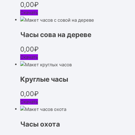
0,00
₽
Скачать
Часы сова на дереве
0,00
₽
Скачать
Круглые часы
0,00
₽
Скачать
Часы охота