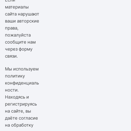
материалы
сайта нарушают
ваши авторские
права,
пожалуйста
сообщите нам
через
форму
связи
.
Мы используем
политику
конфиденциаль
ности
.
Находясь и
регистрируясь
на сайте, вы
даёте согласие
на обработку