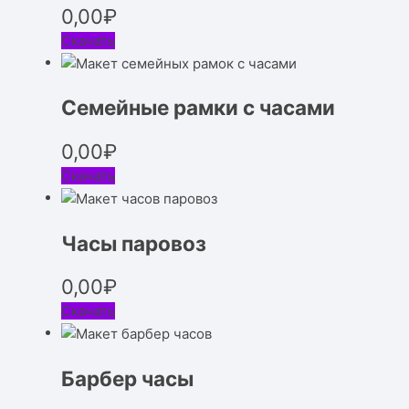
0,00
₽
Скачать
Семейные рамки с часами
0,00
₽
Скачать
Часы паровоз
0,00
₽
Скачать
Барбер часы