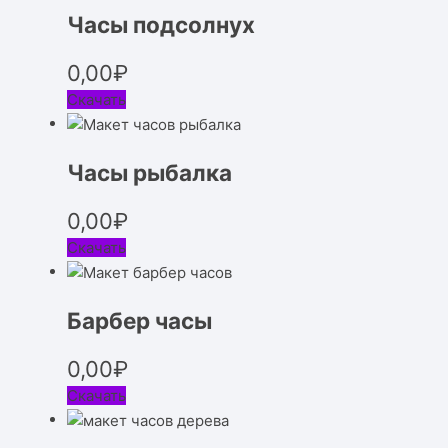
Часы подсолнух
0,00
₽
Скачать
Часы рыбалка
0,00
₽
Скачать
Барбер часы
0,00
₽
Скачать