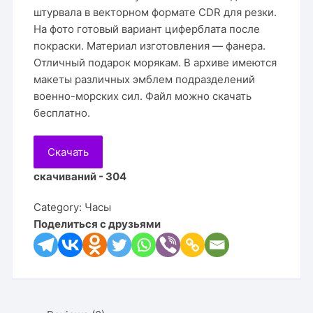
штурвала в векторном формате CDR для резки.
На фото готовый вариант циферблата после
покраски. Материал изготовления — фанера.
Отличный подарок морякам. В архиве имеются
макеты различных эмблем подразделений
военно-морских сил. Файл можно скачать
бесплатно.
Скачать
скачиваний - 304
Category:
Часы
Поделиться с друзьями