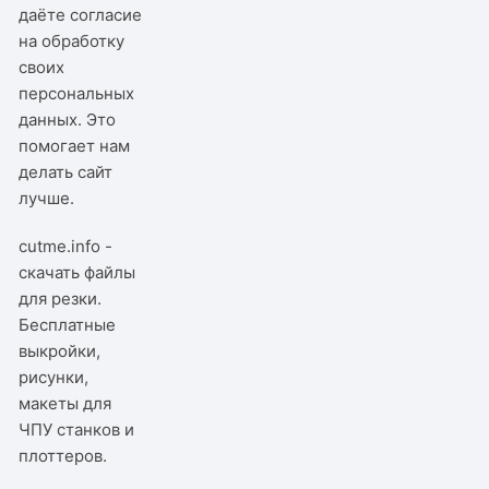
даёте согласие
на обработку
своих
персональных
данных. Это
помогает нам
делать сайт
лучше.
cutme.info -
скачать файлы
для резки.
Бесплатные
выкройки,
рисунки,
макеты для
ЧПУ станков и
плоттеров.