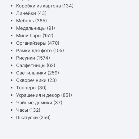
Коробки из картона
(134)
Линейки
(43)
Мебель
(385)
Медальницы
(91)
Мини бары
(152)
Органайзеры
(470)
Рамки для фото
(105)
Рисунки
(1574)
Салфетницы
(62)
Светильники
(259)
Скворечники
(23)
Топперы
(30)
Украшения и декор
(851)
Чайные домики
(37)
Часы
(132)
Шкатулки
(256)