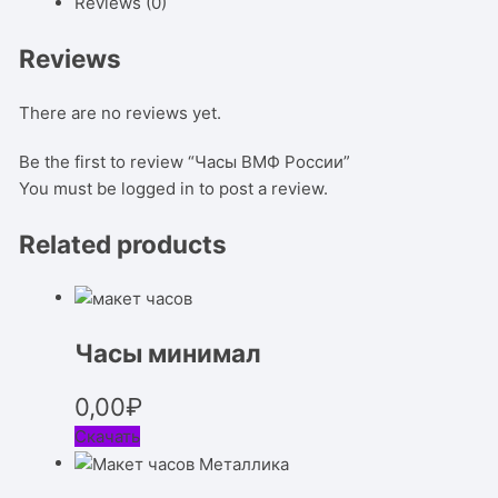
Reviews (0)
Reviews
There are no reviews yet.
Be the first to review “Часы ВМФ России”
You must be
logged in
to post a review.
Related products
Часы минимал
0,00
₽
Скачать