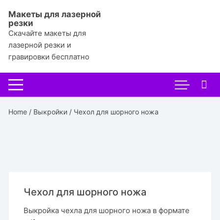
Перейти
Макеты для лазерной
к
резки
содержимому
Скачайте макеты для
лазерной резки и
гравировки бесплатно
Home
/
Выкройки
/ Чехол для шорного ножа
Чехол для шорного ножа
Выкройка чехла для шорного ножа в формате