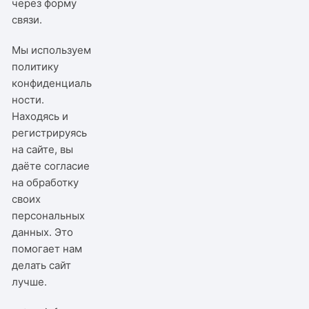
через
форму
связи
.
Мы используем
политику
конфиденциаль
ности
.
Находясь и
регистрируясь
на сайте, вы
даёте согласие
на обработку
своих
персональных
данных. Это
помогает нам
делать сайт
лучше.