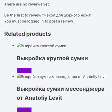
There are no reviews yet.
Be the first to review “Чехол для шорного ножа”
You must be
logged in
to post a review.
Related products
Выкройка круглой сумки
Скачать
Выкройка сумки мессенджера
от Anatoliy Levit
Скачать