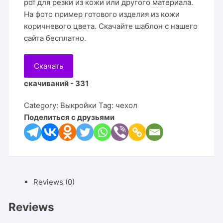
pdf для резки из кожи или другого материала.
На фото пример готового изделия из кожи
коричневого цвета. Скачайте шаблон с нашего
сайта бесплатно.
Скачать
скачиваний - 331
Category:
Выкройки
Tag:
чехол
Поделиться с друзьями
Reviews (0)
Reviews