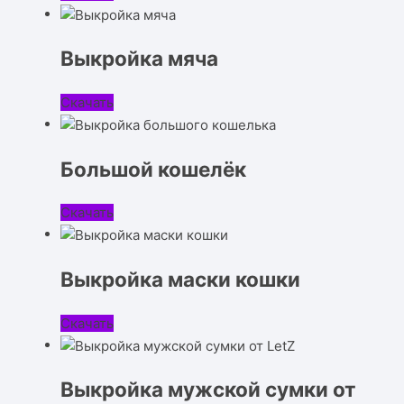
Выкройка мяча
Скачать
Большой кошелёк
Скачать
Выкройка маски кошки
Скачать
Выкройка мужской сумки от