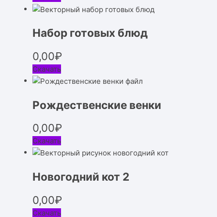
Набор готовых блюд
0,00
₽
Скачать
Рождественские венки
0,00
₽
Скачать
Новогодний кот 2
0,00
₽
Скачать