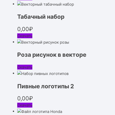
Табачный набор
0,00
₽
Скачать
Роза рисунок в векторе
Скачать
Пивные логотипы 2
0,00
₽
Скачать