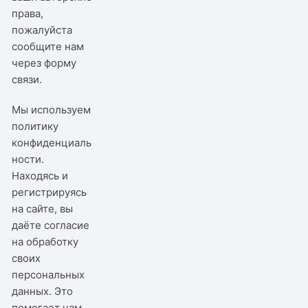
права,
пожалуйста
сообщите нам
через
форму
связи
.
Мы используем
политику
конфиденциаль
ности
.
Находясь и
регистрируясь
на сайте, вы
даёте согласие
на обработку
своих
персональных
данных. Это
помогает нам