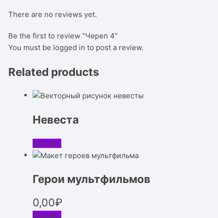
There are no reviews yet.
Be the first to review “Череп 4”
You must be
logged in
to post a review.
Related products
Невеста
Скачать
Герои мультфильмов
0,00
₽
Скачать