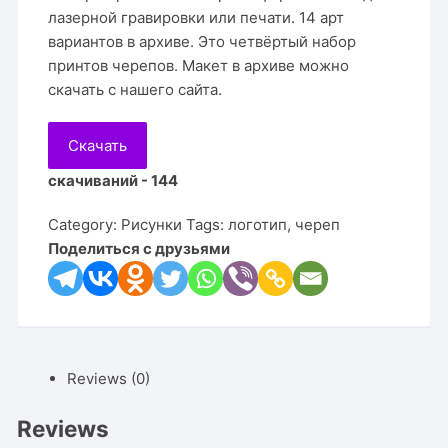
лазерной гравировки или печати. 14 арт
вариантов в архиве. Это четвёртый набор
принтов черепов. Макет в архиве можно
скачать с нашего сайта.
Скачать
скачиваний - 144
Category:
Рисунки
Tags:
логотип
,
череп
Поделиться с друзьями
Reviews (0)
Reviews