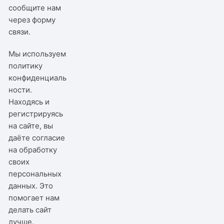
сообщите нам
через
форму
связи
.
Мы используем
политику
конфиденциаль
ности
.
Находясь и
регистрируясь
на сайте, вы
даёте согласие
на обработку
своих
персональных
данных. Это
помогает нам
делать сайт
лучше.