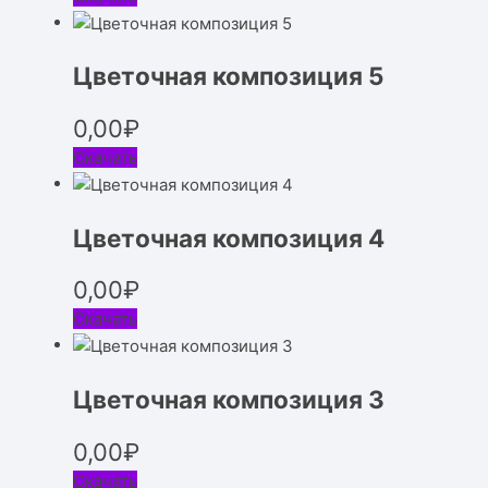
Цветочная композиция 5
0,00
₽
Скачать
Цветочная композиция 4
0,00
₽
Скачать
Цветочная композиция 3
0,00
₽
Скачать