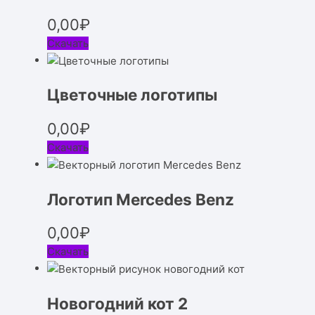
0,00
₽
Скачать
Цветочные логотипы
0,00
₽
Скачать
Логотип Mercedes Benz
0,00
₽
Скачать
Новогодний кот 2