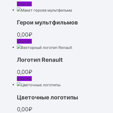
Скачать
Герои мультфильмов
0,00
₽
Скачать
Логотип Renault
0,00
₽
Скачать
Цветочные логотипы
0,00
₽