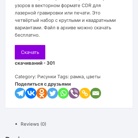
узоров в векторном формате CDR для
лазерной гравировки или печати. Это
четвёртый набор с круглыми и квадратными
вариантами. Файл в архиве можно скачать
бесплатно.
Скачать
скачиваний - 301
Category:
Рисунки
Tags:
рамка
,
цветы
Поделиться с друзьями
Reviews (0)