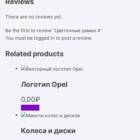
Reviews
There are no reviews yet.
Be the first to review “Цветочные рамки 4”
You must be
logged in
to post a review.
Related products
Логотип Opel
0,00
₽
Скачать
Колеса и диски