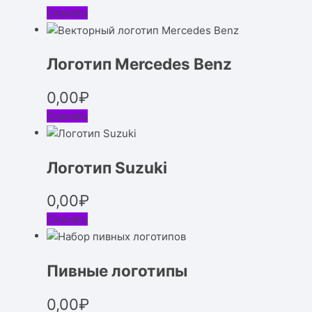
Скачать
Логотип Mercedes Benz
0,00
₽
Скачать
Логотип Suzuki
0,00
₽
Скачать
Пивные логотипы
0,00
₽