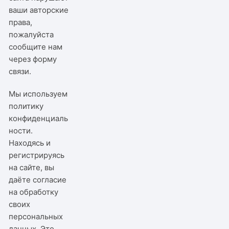
ваши авторские
права,
пожалуйста
сообщите нам
через
форму
связи
.
Мы используем
политику
конфиденциаль
ности
.
Находясь и
регистрируясь
на сайте, вы
даёте согласие
на обработку
своих
персональных
данных. Это