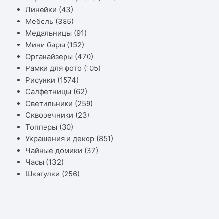
Линейки
(43)
Мебель
(385)
Медальницы
(91)
Мини бары
(152)
Органайзеры
(470)
Рамки для фото
(105)
Рисунки
(1574)
Салфетницы
(62)
Светильники
(259)
Скворечники
(23)
Топперы
(30)
Украшения и декор
(851)
Чайные домики
(37)
Часы
(132)
Шкатулки
(256)