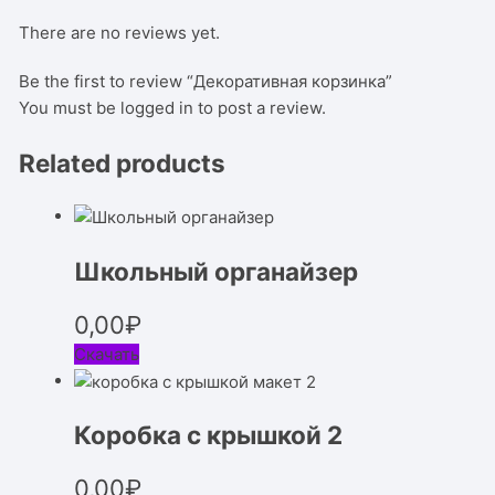
There are no reviews yet.
Be the first to review “Декоративная корзинка”
You must be
logged in
to post a review.
Related products
Школьный органайзер
0,00
₽
Скачать
Коробка с крышкой 2
0,00
₽