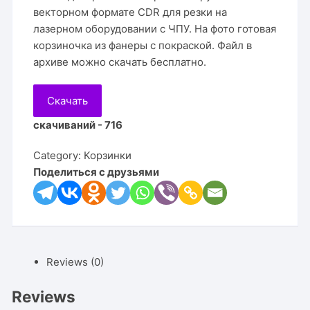
векторном формате CDR для резки на
лазерном оборудовании с ЧПУ. На фото готовая
корзиночка из фанеры с покраской. Файл в
архиве можно скачать бесплатно.
Скачать
скачиваний - 716
Category:
Корзинки
Поделиться с друзьями
Reviews (0)
Reviews