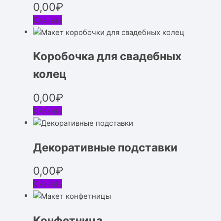
0,00
₽
Скачать
Коробочка для свадебных
колец
0,00
₽
Скачать
Декоративные подставки
0,00
₽
Скачать
Конфетница