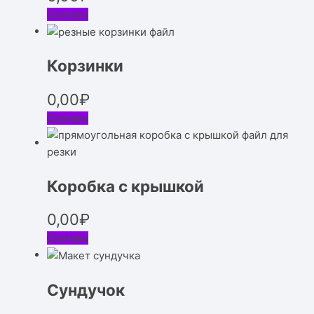
Скачать
Корзинки
0,00
₽
Скачать
Коробка с крышкой
0,00
₽
Скачать
Сундучок