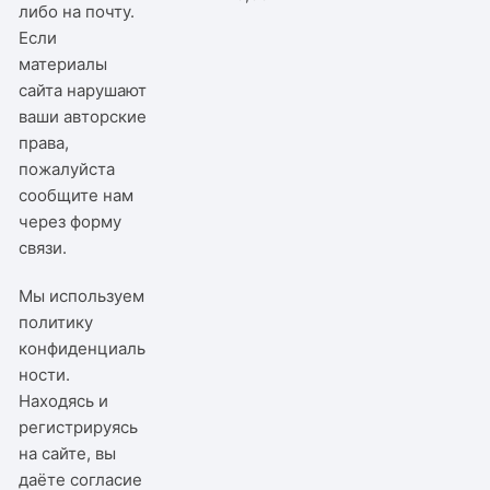
либо на почту.
Если
материалы
сайта нарушают
ваши авторские
права,
пожалуйста
сообщите нам
через
форму
связи
.
Мы используем
политику
конфиденциаль
ности
.
Находясь и
регистрируясь
на сайте, вы
даёте согласие