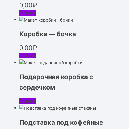
0,00
₽
Скачать
Коробка — бочка
0,00
₽
Скачать
Подарочная коробка с
сердечком
Скачать
Подставка под кофейные