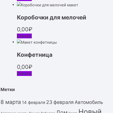
Коробочки для мелочей
0,00
₽
Скачать
Конфетница
0,00
₽
Скачать
Метки
8 марта
23 февраля
Автомобиль
14 февраля
Новый
Дом