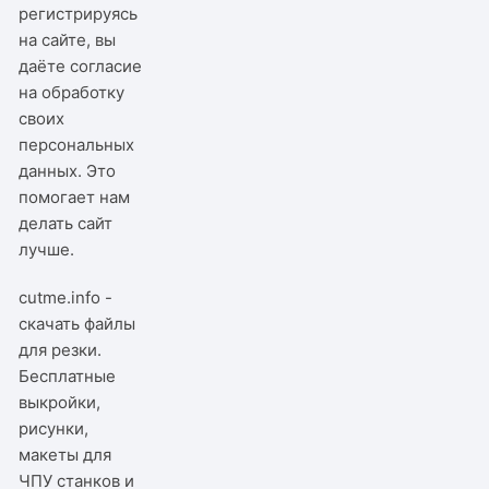
регистрируясь
на сайте, вы
даёте согласие
на обработку
своих
персональных
данных. Это
помогает нам
делать сайт
лучше.
cutme.info -
скачать файлы
для резки.
Бесплатные
выкройки,
рисунки,
макеты для
ЧПУ станков и