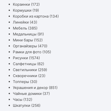
Корзинки
(172)
Кормушки
(19)
Коробки из картона
(134)
Линейки
(43)
Мебель
(385)
Медальницы
(91)
Мини бары
(152)
Органайзеры
(470)
Рамки для фото
(105)
Рисунки
(1574)
Салфетницы
(62)
Светильники
(259)
Скворечники
(23)
Топперы
(30)
Украшения и декор
(851)
Чайные домики
(37)
Часы
(132)
Шкатулки
(256)