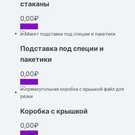
стаканы
0,00
₽
Скачать
Подставка под специи и
пакетики
0,00
₽
Скачать
Коробка с крышкой
0,00
₽
Скачать