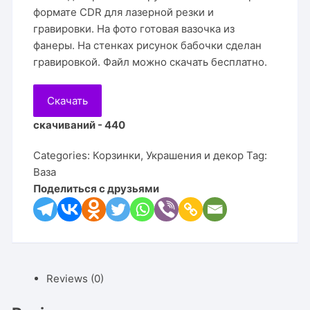
формате CDR для лазерной резки и
гравировки. На фото готовая вазочка из
фанеры. На стенках рисунок бабочки сделан
гравировкой. Файл можно скачать бесплатно.
Скачать
скачиваний - 440
Categories:
Корзинки
,
Украшения и декор
Tag:
Ваза
Поделиться с друзьями
Reviews (0)