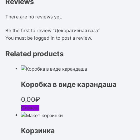
Reviews
There are no reviews yet.
Be the first to review “Декоративная ваза”
You must be
logged in
to post a review.
Related products
Коробка в виде карандаша
0,00
₽
Скачать
Корзинка