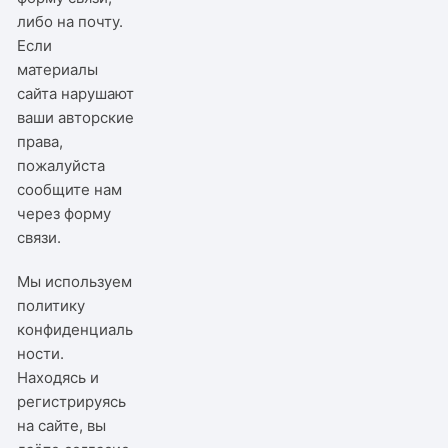
либо на почту.
Если
материалы
сайта нарушают
ваши авторские
права,
пожалуйста
сообщите нам
через
форму
связи
.
Мы используем
политику
конфиденциаль
ности
.
Находясь и
регистрируясь
на сайте, вы