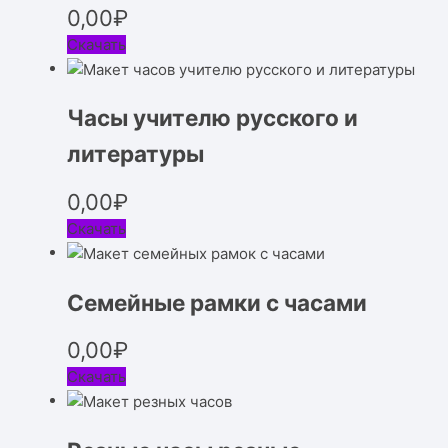
0,00
₽
Скачать
Часы учителю русского и
литературы
0,00
₽
Скачать
Семейные рамки с часами
0,00
₽
Скачать