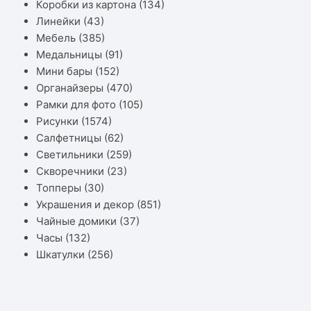
Коробки из картона
(134)
Линейки
(43)
Мебель
(385)
Медальницы
(91)
Мини бары
(152)
Органайзеры
(470)
Рамки для фото
(105)
Рисунки
(1574)
Салфетницы
(62)
Светильники
(259)
Скворечники
(23)
Топперы
(30)
Украшения и декор
(851)
Чайные домики
(37)
Часы
(132)
Шкатулки
(256)