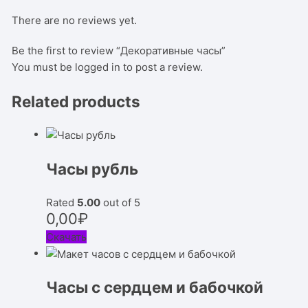
There are no reviews yet.
Be the first to review “Декоративные часы”
You must be
logged in
to post a review.
Related products
Часы рубль
Rated
5.00
out of 5
0,00
₽
Скачать
Часы с сердцем и бабочкой