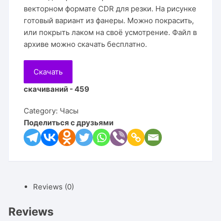
векторном формате CDR для резки. На рисунке
готовый вариант из фанеры. Можно покрасить,
или покрыть лаком на своё усмотрение. Файл в
архиве можно скачать бесплатно.
Скачать
скачиваний - 459
Category:
Часы
Поделиться с друзьями
Reviews (0)
Reviews