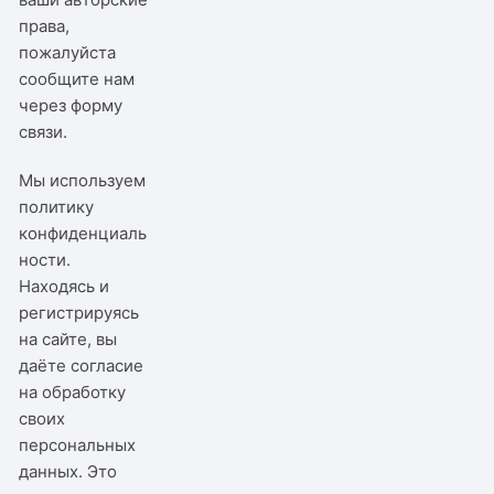
права,
пожалуйста
сообщите нам
через
форму
связи
.
Мы используем
политику
конфиденциаль
ности
.
Находясь и
регистрируясь
на сайте, вы
даёте согласие
на обработку
своих
персональных
данных. Это