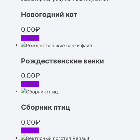
Новогодний кот
0,00
₽
Скачать
Рождественские венки
0,00
₽
Скачать
Сборник птиц
0,00
₽
Скачать