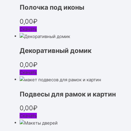
Полочка под иконы
0,00
₽
Скачать
Декоративный домик
0,00
₽
Скачать
Подвесы для рамок и картин
0,00
₽
Скачать