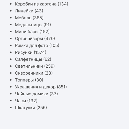
Коробки из картона
(134)
Линейки
(43)
Мебель
(385)
Медальницы
(91)
Мини бары
(152)
Органайзеры
(470)
Рамки для фото
(105)
Рисунки
(1574)
Салфетницы
(62)
Светильники
(259)
Скворечники
(23)
Топперы
(30)
Украшения и декор
(851)
Чайные домики
(37)
Часы
(132)
Шкатулки
(256)