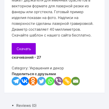
Макет держателя для именных браслетов в
векторном формате для лазерной резки из
фанеры или оргстекла. Готовый пример
изделия показан на фото. Надписи на
поверхности сделаны лазерной гравировкой.
Диаметр составляет 40 миллиметров.
Скачайте шаблон с нашего сайта бесплатно.
Скачать
скачиваний - 27
Category:
Украшения и декор
Поделиться с друзьями
Reviews (0)