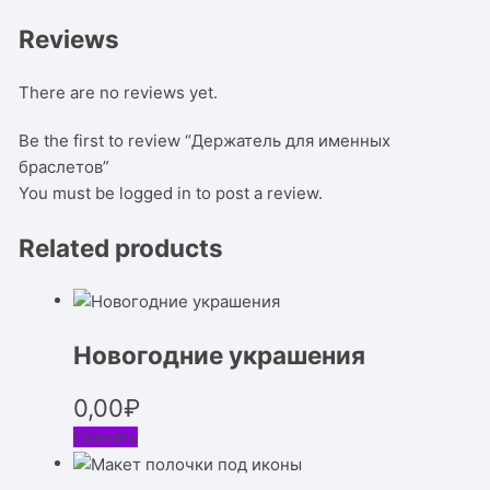
Reviews
There are no reviews yet.
Be the first to review “Держатель для именных
браслетов”
You must be
logged in
to post a review.
Related products
Новогодние украшения
0,00
₽
Скачать