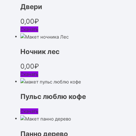
Двери
0,00
₽
Скачать
Ночник лес
0,00
₽
Скачать
Пульс люблю кофе
Скачать
Панно дерево