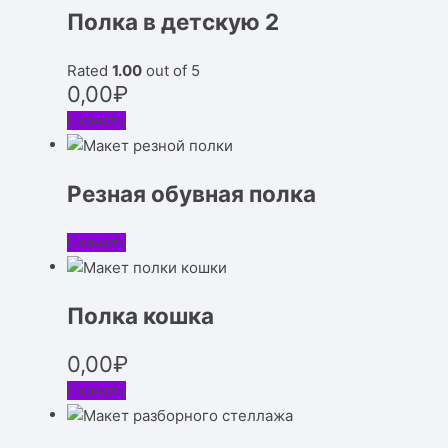
Полка в детскую 2
Rated
1.00
out of 5
0,00
₽
Скачать
Резная обувная полка
Скачать
Полка кошка
0,00
₽
Скачать