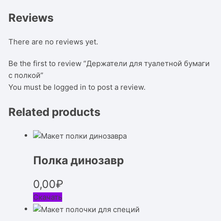
Reviews
There are no reviews yet.
Be the first to review “Держатели для туалетной бумаги
с полкой”
You must be
logged in
to post a review.
Related products
Полка динозавр
0,00
₽
Скачать