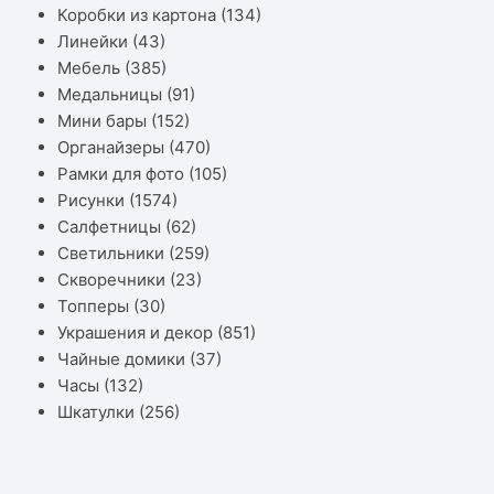
Коробки из картона
(134)
Линейки
(43)
Мебель
(385)
Медальницы
(91)
Мини бары
(152)
Органайзеры
(470)
Рамки для фото
(105)
Рисунки
(1574)
Салфетницы
(62)
Светильники
(259)
Скворечники
(23)
Топперы
(30)
Украшения и декор
(851)
Чайные домики
(37)
Часы
(132)
Шкатулки
(256)