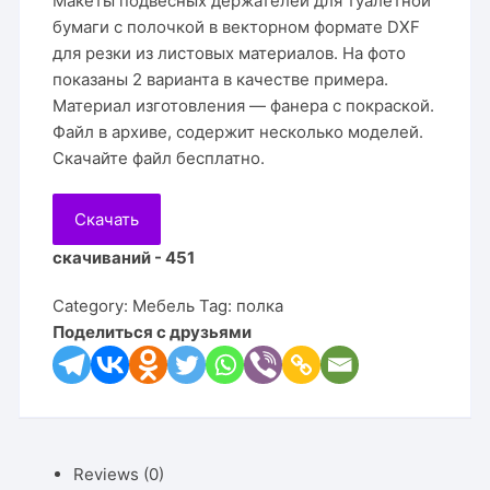
Макеты подвесных держателей для туалетной
бумаги с полочкой в векторном формате DXF
для резки из листовых материалов. На фото
показаны 2 варианта в качестве примера.
Материал изготовления — фанера с покраской.
Файл в архиве, содержит несколько моделей.
Скачайте файл бесплатно.
Скачать
скачиваний - 451
Category:
Мебель
Tag:
полка
Поделиться с друзьями
Reviews (0)