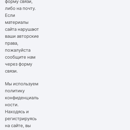
форму связи,
либо на почту.
Если
материалы
сайта нарушают
ваши авторские
права,
пожалуйста
сообщите нам
через
форму
связи
.
Мы используем
политику
конфиденциаль
ности
.
Находясь и
регистрируясь
на сайте, вы