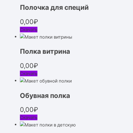
Полочка для специй
0,00
₽
Скачать
Полка витрина
0,00
₽
Скачать
Обувная полка
0,00
₽
Скачать