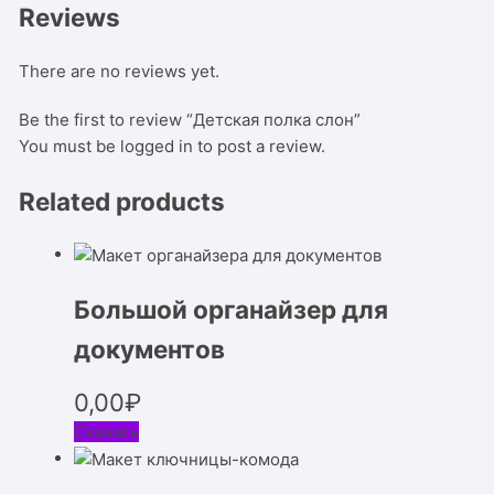
Reviews
There are no reviews yet.
Be the first to review “Детская полка слон”
You must be
logged in
to post a review.
Related products
Большой органайзер для
документов
0,00
₽
Скачать