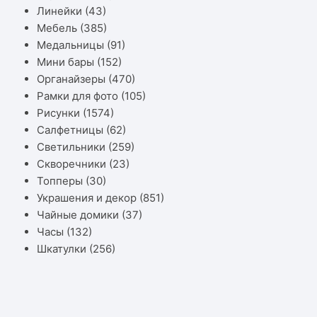
Линейки
(43)
Мебель
(385)
Медальницы
(91)
Мини бары
(152)
Органайзеры
(470)
Рамки для фото
(105)
Рисунки
(1574)
Салфетницы
(62)
Светильники
(259)
Скворечники
(23)
Топперы
(30)
Украшения и декор
(851)
Чайные домики
(37)
Часы
(132)
Шкатулки
(256)