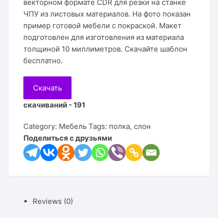
векторном формате CDR для резки на станке
ЧПУ из листовых материалов. На фото показан
пример готовой мебели с покраской. Макет
подготовлен для изготовления из материала
толщиной 10 миллиметров. Скачайте шаблон
бесплатно.
Скачать
скачиваний - 191
Category:
Мебель
Tags:
полка
,
слон
Поделиться с друзьями
Reviews (0)