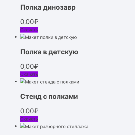
Полка динозавр
0,00
₽
Скачать
Полка в детскую
0,00
₽
Скачать
Стенд с полками
0,00
₽
Скачать