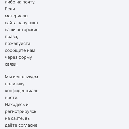
либо на почту.
Если
материалы
сайта нарушают
ваши авторские
права,
пожалуйста
сообщите нам
через
форму
связи
.
Мы используем
политику
конфиденциаль
ности
.
Находясь и
регистрируясь
на сайте, вы
даёте согласие