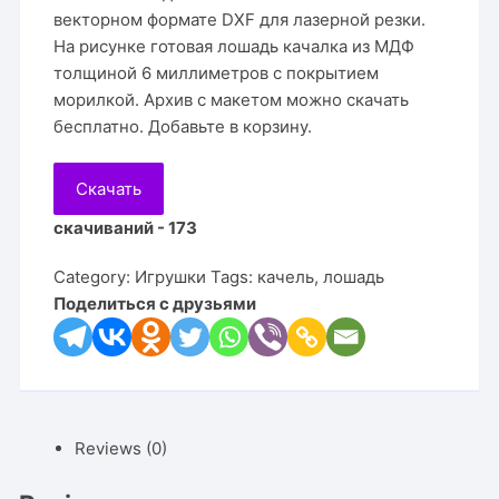
векторном формате DXF для лазерной резки.
На рисунке готовая лошадь качалка из МДФ
толщиной 6 миллиметров с покрытием
морилкой. Архив с макетом можно скачать
бесплатно. Добавьте в корзину.
Скачать
скачиваний - 173
Category:
Игрушки
Tags:
качель
,
лошадь
Поделиться с друзьями
Reviews (0)