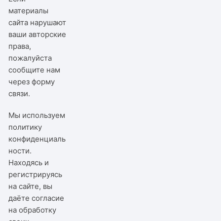
материалы
сайта нарушают
ваши авторские
права,
пожалуйста
сообщите нам
через
форму
связи
.
Мы используем
политику
конфиденциаль
ности
.
Находясь и
регистрируясь
на сайте, вы
даёте согласие
на обработку