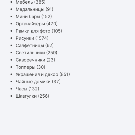
Мебель
(385)
Медальницы
(91)
Мини бары
(152)
Органайзеры
(470)
Рамки для фото
(105)
Рисунки
(1574)
Салфетницы
(62)
Светильники
(259)
Скворечники
(23)
Топперы
(30)
Украшения и декор
(851)
Чайные домики
(37)
Часы
(132)
Шкатулки
(256)