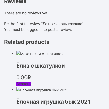
Reviews
There are no reviews yet.
Be the first to review “Детский конь качалка”
You must be
logged in
to post a review.
Related products
Ёлка с шкатулкой
0,00
₽
Скачать
Ёлочная игрушка бык 2021