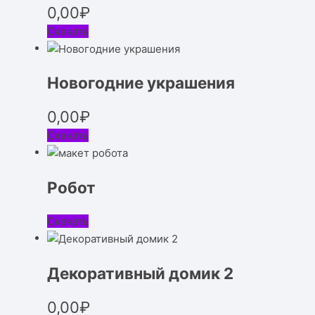
0,00
₽
Скачать
Новогодние украшения
0,00
₽
Скачать
Робот
Скачать
Декоративный домик 2
0,00
₽