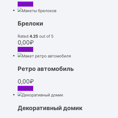
Скачать
Брелоки
Rated
4.25
out of 5
0,00
₽
Скачать
Ретро автомобиль
0,00
₽
Скачать
Декоративный домик