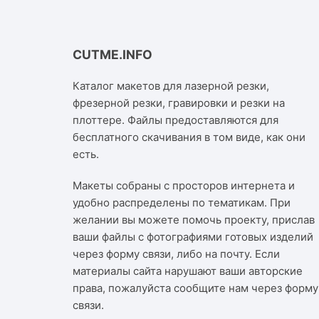
CUTME.INFO
Каталог макетов для лазерной резки,
фрезерной резки, гравировки и резки на
плоттере. Файлы предоставляются для
бесплатного скачивания в том виде, как они
есть.
Макеты собраны с просторов интернета и
удобно распределены по тематикам. При
желании вы можете помочь проекту, прислав
ваши файлы с фотографиями готовых изделий
через форму связи, либо на почту. Если
материалы сайта нарушают ваши авторские
права, пожалуйста сообщите нам через
форму
связи
.