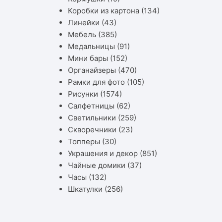
Коробки из картона
(134)
Линейки
(43)
Мебель
(385)
Медальницы
(91)
Мини бары
(152)
Органайзеры
(470)
Рамки для фото
(105)
Рисунки
(1574)
Салфетницы
(62)
Светильники
(259)
Скворечники
(23)
Топперы
(30)
Украшения и декор
(851)
Чайные домики
(37)
Часы
(132)
Шкатулки
(256)