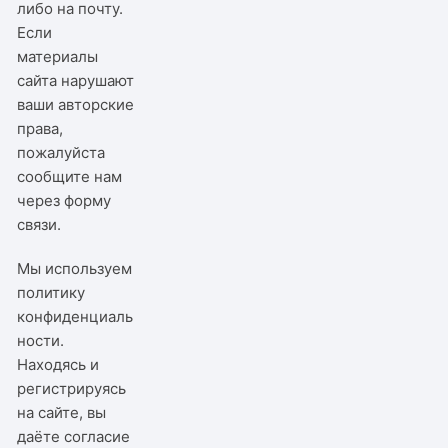
либо на почту.
Если
материалы
сайта нарушают
ваши авторские
права,
пожалуйста
сообщите нам
через
форму
связи
.
Мы используем
политику
конфиденциаль
ности
.
Находясь и
регистрируясь
на сайте, вы
даёте согласие