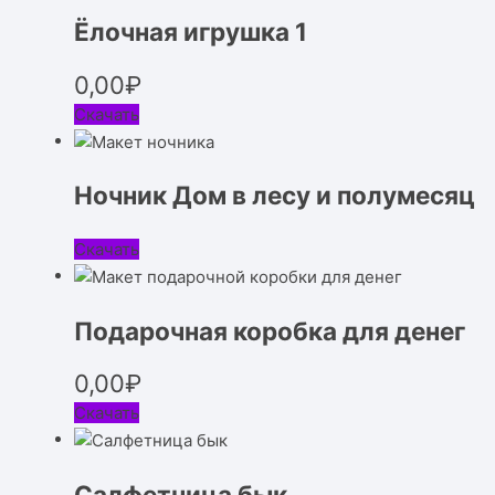
Ёлочная игрушка 1
0,00
₽
Скачать
Ночник Дом в лесу и полумесяц
Скачать
Подарочная коробка для денег
0,00
₽
Скачать
Салфетница бык