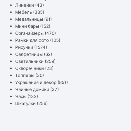
Линейки
(43)
Мебель
(385)
Медальницы
(91)
Мини бары
(152)
Органайзеры
(470)
Рамки для фото
(105)
Рисунки
(1574)
Салфетницы
(62)
Светильники
(259)
Скворечники
(23)
Топперы
(30)
Украшения и декор
(851)
Чайные домики
(37)
Часы
(132)
Шкатулки
(256)