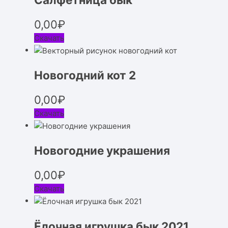
0,00
₽
Скачать
Новогодний кот 2
0,00
₽
Скачать
Новогодние украшения
0,00
₽
Скачать
Ёлочная игрушка бык 2021