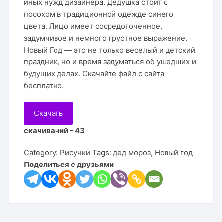
иных нужд дизайнера. Дедушка стоит с
посохом в традиционной одежде синего
цвета. Лицо имеет сосредоточенное,
задумчивое и немного грустное выражение.
Новый Год — это не только веселый и детский
праздник, но и время задуматься об ушедших и
будущих делах. Скачайте файл с сайта
бесплатно.
Скачать
скачиваний - 43
Category:
Рисунки
Tags:
дед мороз
,
Новый год
Поделиться с друзьями