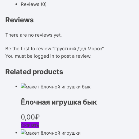
Reviews (0)
Reviews
There are no reviews yet.
Be the first to review “Грустный Дед Мороз”
You must be
logged in
to post a review.
Related products
Ёлочная игрушка бык
0,00
₽
Скачать