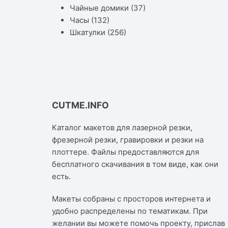
Чайные домики
(37)
Часы
(132)
Шкатулки
(256)
CUTME.INFO
Каталог макетов для лазерной резки,
фрезерной резки, гравировки и резки на
плоттере. Файлы предоставляются для
бесплатного скачивания в том виде, как они
есть.
Макеты собраны с просторов интернета и
удобно распределены по тематикам. При
желании вы можете помочь проекту, прислав