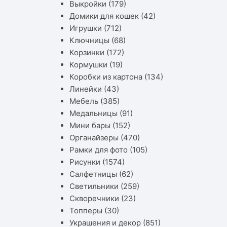
Выкройки
(179)
Домики для кошек
(42)
Игрушки
(712)
Ключницы
(68)
Корзинки
(172)
Кормушки
(19)
Коробки из картона
(134)
Линейки
(43)
Мебель
(385)
Медальницы
(91)
Мини бары
(152)
Органайзеры
(470)
Рамки для фото
(105)
Рисунки
(1574)
Салфетницы
(62)
Светильники
(259)
Скворечники
(23)
Топперы
(30)
Украшения и декор
(851)