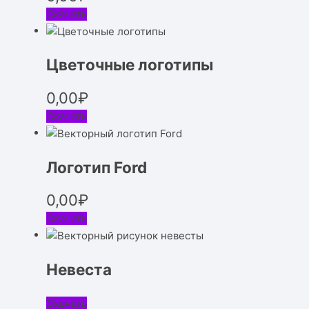
Скачать
Цветочные логотипы
0,00
₽
Скачать
Логотип Ford
0,00
₽
Скачать
Невеста
Скачать