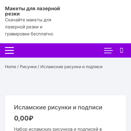
Перейти
Макеты для лазерной
к
резки
содержимому
Скачайте макеты для
лазерной резки и
гравировки бесплатно
Home
/
Рисунки
/ Исламские рисунки и подписи
Исламские рисунки и подписи
0,00
₽
Набор исламских рисунков и подписей в