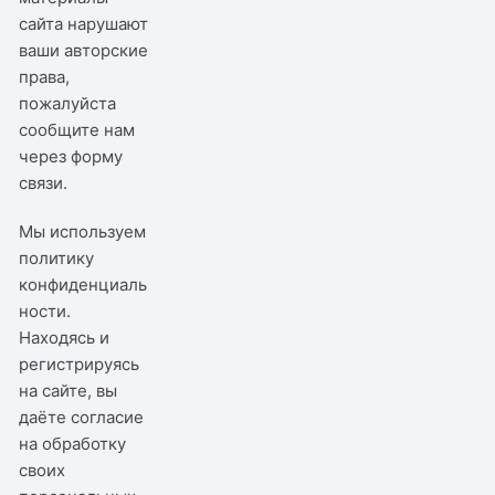
сайта нарушают
ваши авторские
права,
пожалуйста
сообщите нам
через
форму
связи
.
Мы используем
политику
конфиденциаль
ности
.
Находясь и
регистрируясь
на сайте, вы
даёте согласие
на обработку
своих