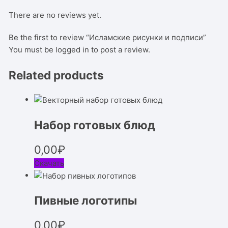
There are no reviews yet.
Be the first to review “Исламские рисунки и подписи”
You must be
logged in
to post a review.
Related products
Набор готовых блюд
0,00
₽
Скачать
Пивные логотипы
0,00
₽