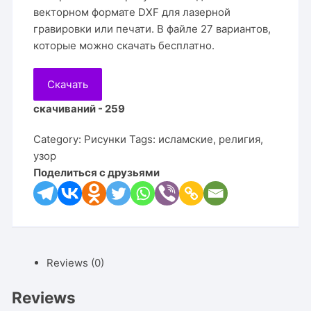
векторном формате DXF для лазерной
гравировки или печати. В файле 27 вариантов,
которые можно скачать бесплатно.
Скачать
скачиваний - 259
Category:
Рисунки
Tags:
исламские
,
религия
,
узор
Поделиться с друзьями
Reviews (0)
Reviews