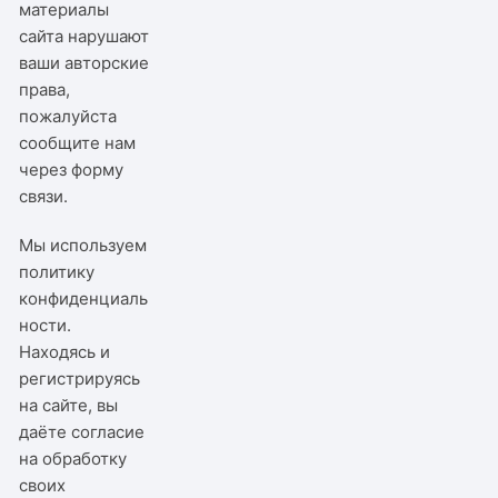
материалы
сайта нарушают
ваши авторские
права,
пожалуйста
сообщите нам
через
форму
связи
.
Мы используем
политику
конфиденциаль
ности
.
Находясь и
регистрируясь
на сайте, вы
даёте согласие
на обработку
своих