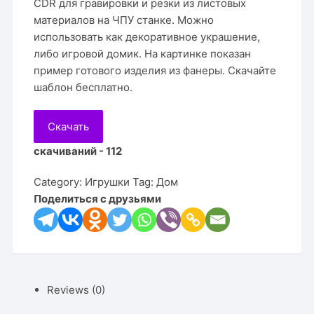
CDR для гравировки и резки из листовых
материалов на ЧПУ станке. Можно
использовать как декоративное украшение,
либо игровой домик. На картинке показан
пример готового изделия из фанеры. Скачайте
шаблон бесплатно.
Скачать
скачиваний - 112
Category:
Игрушки
Tag:
Дом
Поделиться с друзьями
Reviews (0)