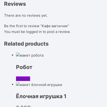
Reviews
There are no reviews yet.
Be the first to review “Кафе вагончик”
You must be
logged in
to post a review.
Related products
Робот
Скачать
Ёлочная игрушка 1