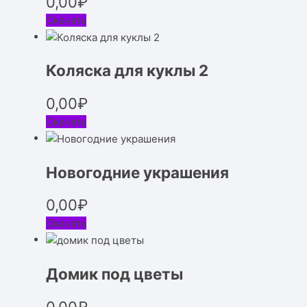
0,00
₽
Скачать
Коляска для куклы 2
0,00
₽
Скачать
Новогодние украшения
0,00
₽
Скачать
Домик под цветы
0,00
₽