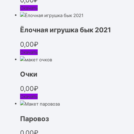
Скачать
Ёлочная игрушка бык 2021
0,00
₽
Скачать
Очки
0,00
₽
Скачать
Паровоз
0,00
₽