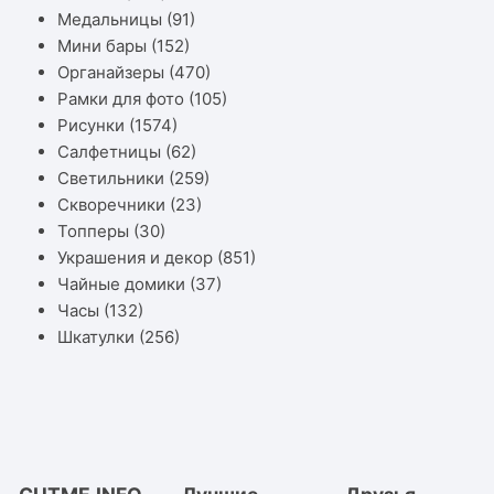
Медальницы
(91)
Мини бары
(152)
Органайзеры
(470)
Рамки для фото
(105)
Рисунки
(1574)
Салфетницы
(62)
Светильники
(259)
Скворечники
(23)
Топперы
(30)
Украшения и декор
(851)
Чайные домики
(37)
Часы
(132)
Шкатулки
(256)