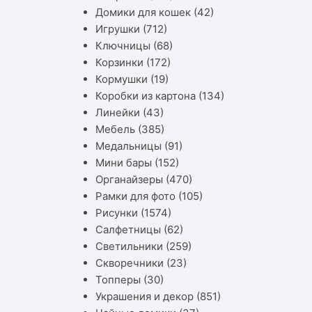
Домики для кошек
(42)
Игрушки
(712)
Ключницы
(68)
Корзинки
(172)
Кормушки
(19)
Коробки из картона
(134)
Линейки
(43)
Мебель
(385)
Медальницы
(91)
Мини бары
(152)
Органайзеры
(470)
Рамки для фото
(105)
Рисунки
(1574)
Салфетницы
(62)
Светильники
(259)
Скворечники
(23)
Топперы
(30)
Украшения и декор
(851)