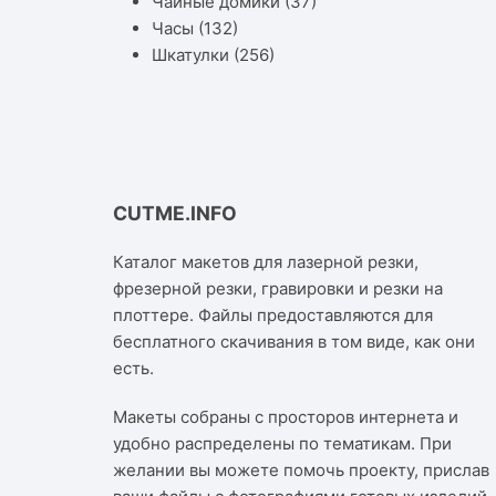
Чайные домики
(37)
Часы
(132)
Шкатулки
(256)
CUTME.INFO
Каталог макетов для лазерной резки,
фрезерной резки, гравировки и резки на
плоттере. Файлы предоставляются для
бесплатного скачивания в том виде, как они
есть.
Макеты собраны с просторов интернета и
удобно распределены по тематикам. При
желании вы можете помочь проекту, прислав