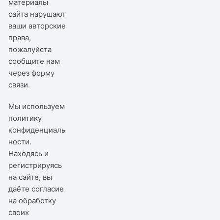
материалы
сайта нарушают
ваши авторские
права,
пожалуйста
сообщите нам
через
форму
связи
.
Мы используем
политику
конфиденциаль
ности
.
Находясь и
регистрируясь
на сайте, вы
даёте согласие
на обработку
своих