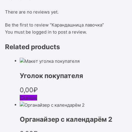
There are no reviews yet.
Be the first to review “Карандашница лавочка”
You must be
logged in
to post a review.
Related products
Уголок покупателя
0,00
₽
Скачать
Органайзер с календарём 2