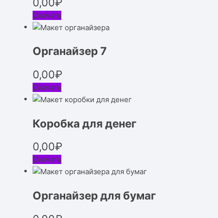
0,00
₽
Скачать
Органайзер 7
0,00
₽
Скачать
Коробка для денег
0,00
₽
Скачать
Органайзер для бумаг