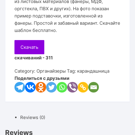
из листовых материалов (фанеры, МДФ,
оргстекла, ПВХ и других). На фото показан
пример подставочки, изготовленной из
фанеры. Простой и забавный вариант. Скачайте
шаблон бесплатно.
Скачать
скачиваний - 311
Category:
Органайзеры
Tag:
карандашница
Поделиться с друзьями
Reviews (0)
Reviews