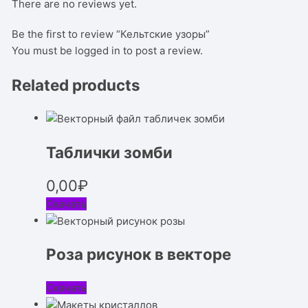
There are no reviews yet.
Be the first to review “Кельтские узоры”
You must be
logged in
to post a review.
Related products
Таблички зомби
0,00
₽
Скачать
Роза рисунок в векторе
Скачать