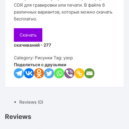
CDR для гравировки или печати. В файле 6
различных вариантов, которые можно скачать
бесплатно.
Скачать
скачиваний - 277
Category:
Рисунки
Tag:
узор
Поделиться с друзьями
Reviews (0)
Reviews