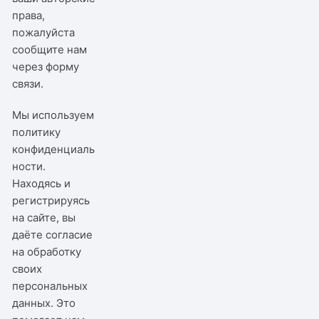
права,
пожалуйста
сообщите нам
через
форму
связи
.
Мы используем
политику
конфиденциаль
ности
.
Находясь и
регистрируясь
на сайте, вы
даёте согласие
на обработку
своих
персональных
данных. Это