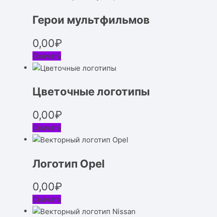
Герои мультфильмов
0,00
₽
Скачать
Цветочные логотипы
0,00
₽
Скачать
Логотип Opel
0,00
₽
Скачать