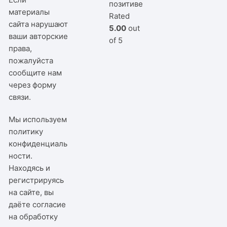
позитиве
материалы
Rated
сайта нарушают
5.00
out
ваши авторские
of 5
права,
пожалуйста
сообщите нам
через
форму
связи
.
Мы используем
политику
конфиденциаль
ности
.
Находясь и
регистрируясь
на сайте, вы
даёте согласие
на обработку