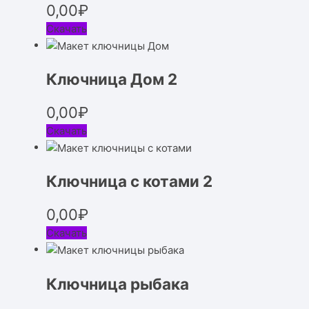
0,00
₽
Скачать
Ключница Дом 2
0,00
₽
Скачать
Ключница с котами 2
0,00
₽
Скачать
Ключница рыбака