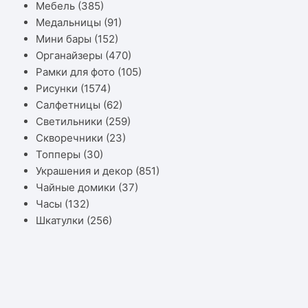
Мебель
(385)
Медальницы
(91)
Мини бары
(152)
Органайзеры
(470)
Рамки для фото
(105)
Рисунки
(1574)
Салфетницы
(62)
Светильники
(259)
Скворечники
(23)
Топперы
(30)
Украшения и декор
(851)
Чайные домики
(37)
Часы
(132)
Шкатулки
(256)