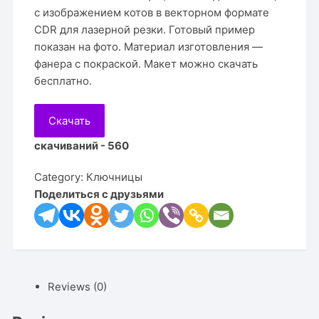
с изображением котов в векторном формате
CDR для лазерной резки. Готовый пример
показан на фото. Материал изготовления —
фанера с покраской. Макет можно скачать
бесплатно.
Скачать
скачиваний - 560
Category:
Ключницы
Поделиться с друзьями
Reviews (0)