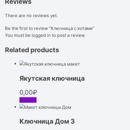
Reviews
There are no reviews yet.
Be the first to review “Ключница с котами”
You must be
logged in
to post a review.
Related products
Якутская ключница
0,00
₽
Скачать
Ключница Дом 3