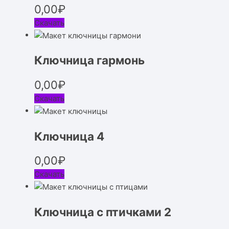
0,00
₽
Скачать
Ключница гармонь
0,00
₽
Скачать
Ключница 4
0,00
₽
Скачать
Ключница с птичками 2