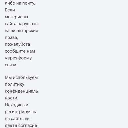
либо на почту.
Если
материалы
сайта нарушают
ваши авторские
права,
пожалуйста
сообщите нам
через
форму
связи
.
Мы используем
политику
конфиденциаль
ности
.
Находясь и
регистрируясь
на сайте, вы
даёте согласие