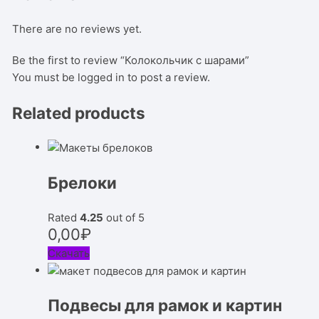
There are no reviews yet.
Be the first to review “Колокольчик с шарами”
You must be
logged in
to post a review.
Related products
Брелоки
Rated
4.25
out of 5
0,00
₽
Скачать
Подвесы для рамок и картин