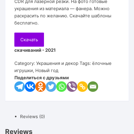
CDR для лазерной резки. На фото готовые
украшения из материала — фанера. Можно
раскрасить по желанию. Скачайте шаблоны
бесплатно.
Скачать
скачиваний - 2021
Category:
Украшения и декор
Tags:
ёлочные
игрушки
,
Новый год
Поделиться с друзьями
Reviews (0)
Reviews