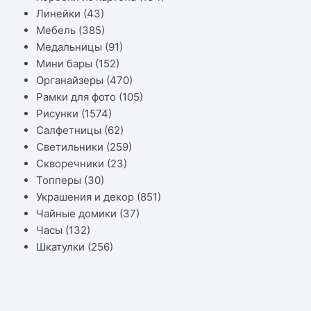
Линейки
(43)
Мебель
(385)
Медальницы
(91)
Мини бары
(152)
Органайзеры
(470)
Рамки для фото
(105)
Рисунки
(1574)
Салфетницы
(62)
Светильники
(259)
Скворечники
(23)
Топперы
(30)
Украшения и декор
(851)
Чайные домики
(37)
Часы
(132)
Шкатулки
(256)