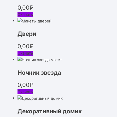
0,00
₽
Скачать
Двери
0,00
₽
Скачать
Ночник звезда
0,00
₽
Скачать
Декоративный домик