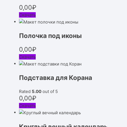
0,00
₽
Скачать
Полочка под иконы
0,00
₽
Скачать
Подставка для Корана
Rated
5.00
out of 5
0,00
₽
Скачать
Круглый вечный календарь