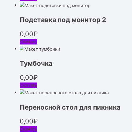
Подставка под монитор 2
0,00
₽
Скачать
Тумбочка
0,00
₽
Скачать
Переносной стол для пикника
0,00
₽
Скачать