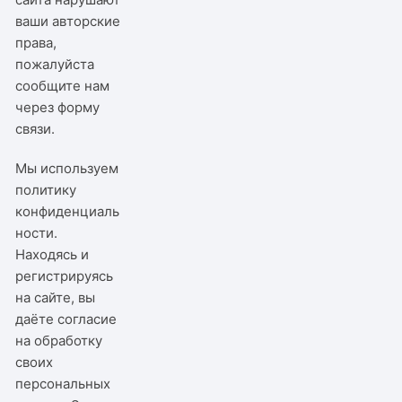
ваши авторские
права,
пожалуйста
сообщите нам
через
форму
связи
.
Мы используем
политику
конфиденциаль
ности
.
Находясь и
регистрируясь
на сайте, вы
даёте согласие
на обработку
своих
персональных