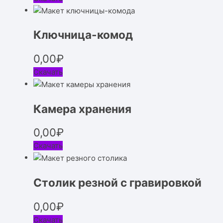
Ключница-комод
0,00
₽
Скачать
Камера хранения
0,00
₽
Скачать
Столик резной с гравировкой
0,00
₽
Скачать