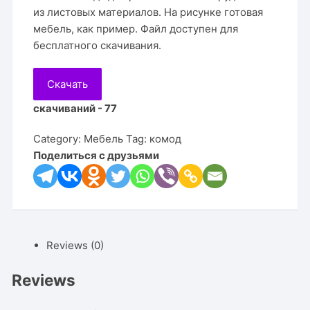
из листовых материалов. На рисунке готовая
мебель, как пример. Файл доступен для
бесплатного скачивания.
Скачать
скачиваний - 77
Category:
Мебель
Tag:
комод
Поделиться с друзьями
Reviews (0)
Reviews