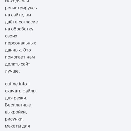
Находясь и
регистрируясь
на сайте, вы
даёте согласие
на обработку
своих
персональных
данных. Это
помогает нам
делать сайт
лучше.
cutme.info -
скачать файлы
для резки.
Бесплатные
выкройки,
рисунки,
макеты для