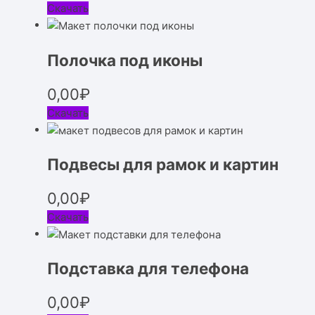
Скачать
Полочка под иконы
0,00
₽
Скачать
Подвесы для рамок и картин
0,00
₽
Скачать
Подставка для телефона
0,00
₽