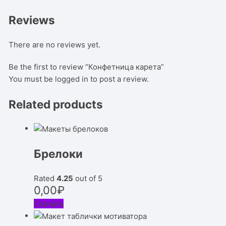
Reviews
There are no reviews yet.
Be the first to review “Конфетница карета”
You must be
logged in
to post a review.
Related products
Брелоки
Rated
4.25
out of 5
0,00
₽
Скачать