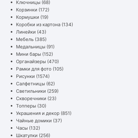
Ключницы
(68)
Корзинки
(172)
Кормушки
(19)
Коробки из картона
(134)
Линейки
(43)
Мебель
(385)
Медальницы
(91)
Мини бары
(152)
Органайзеры
(470)
Рамки для фото
(105)
Рисунки
(1574)
Салфетницы
(62)
Светильники
(259)
Скворечники
(23)
Топперы
(30)
Украшения и декор
(851)
Чайные домики
(37)
Часы
(132)
Шкатулки
(256)