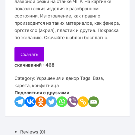
лазерной резки на станке ЧПУ. На картинке
показан эскиз изделия в разобранном
состоянии. Изготовление, как правило,
производится из таких материалов, как фанера,
оргстекло (акрил), пластик и другие. Покраска
по желанию. Скачайте шаблон бесплатно.
Скачать
скачиваний - 468
Category:
Украшения и декор
Tags:
Ваза
,
карета
,
конфетница
Поделиться с друзьями
Reviews (0)