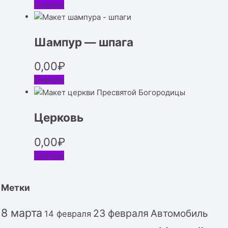
Скачать
Шампур — шпага
0,00
₽
Скачать
Церковь
0,00
₽
Скачать
Метки
8 марта
23 февраля
Автомобиль
14 февраля