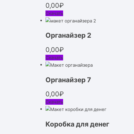
0,00
₽
Скачать
Органайзер 2
0,00
₽
Скачать
Органайзер 7
0,00
₽
Скачать
Коробка для денег