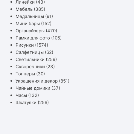
Линейки
(43)
Мебель
(385)
Медальницы
(91)
Мини бары
(152)
Органайзеры
(470)
Рамки для фото
(105)
Рисунки
(1574)
Салфетницы
(62)
Светильники
(259)
Скворечники
(23)
Топперы
(30)
Украшения и декор
(851)
Чайные домики
(37)
Часы
(132)
Шкатулки
(256)