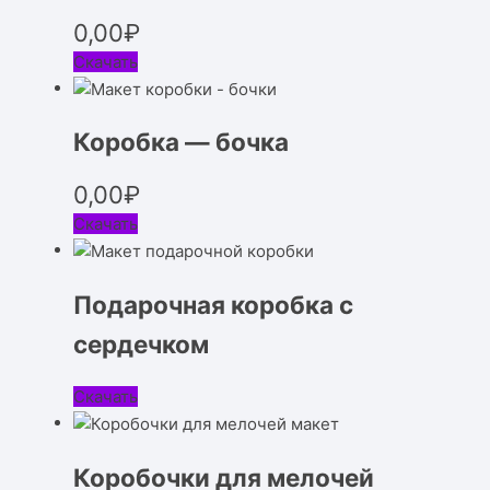
0,00
₽
Скачать
Коробка — бочка
0,00
₽
Скачать
Подарочная коробка с
сердечком
Скачать
Коробочки для мелочей