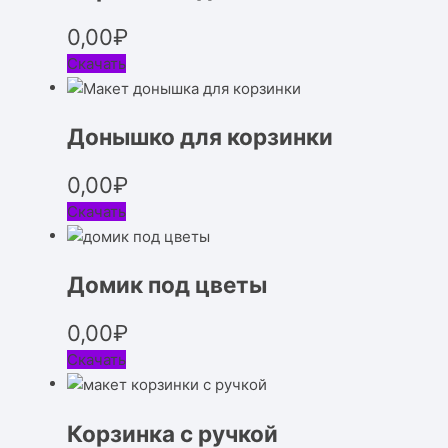
0,00
₽
Скачать
Донышко для корзинки
0,00
₽
Скачать
Домик под цветы
0,00
₽
Скачать
Корзинка с ручкой