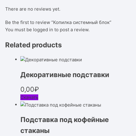
There are no reviews yet.
Be the first to review “Копилка системный блок”
You must be
logged in
to post a review.
Related products
Декоративные подставки
0,00
₽
Скачать
Подставка под кофейные
стаканы