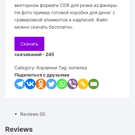
векторном формате CDR для резки из фанеры.
На фото пример готовой коробки для денег с
гравировкой элементов и надписей. Файл
можно скачать бесплатно.
Скачать
скачиваний - 245
Category:
Корзинки
Tag:
копилка
Поделиться с друзьями
Reviews (0)
Reviews